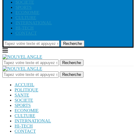
SOCIETE
SPORTS
ECONOMIE
CULTURE
INTERNATIONAL
HI-TECH
CONTACT
Recherche
Recherche
Recherche
ACCUEIL
POLITIQUE
SANTE
SOCIETE
SPORTS
ECONOMIE
CULTURE
INTERNATIONAL
HI-TECH
CONTACT