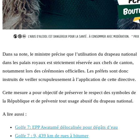
Dans sa note, le ministre précise que l’utilisation du drapeau national
dans les palais royaux est strictement réservée aux chefs de canton,
notamment lors des cérémonies officielles. Les préfets sont donc
instruits de veiller scrupuleusement à l’application de cette directive.
Cette mesure a pour objectif de préserver le respect des symboles de
la République et de prévenir tout usage abusif du drapeau national.
A lire aussi :
Golfe 7: EPP Awatamé délocalisée pour dégâts d’eau
Golfe 7 : 9, 439 km de rues à bitumer