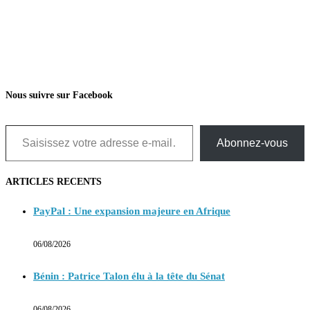
Nous suivre sur Facebook
Saisissez votre adresse e-mail…
Abonnez-vous
ARTICLES RECENTS
PayPal : Une expansion majeure en Afrique
06/08/2026
Bénin : Patrice Talon élu à la tête du Sénat
06/08/2026