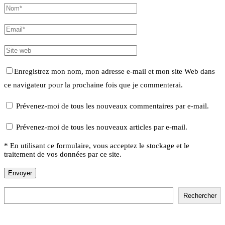
Enregistrez mon nom, mon adresse e-mail et mon site Web dans
ce navigateur pour la prochaine fois que je commenterai.
Prévenez-moi de tous les nouveaux commentaires par e-mail.
Prévenez-moi de tous les nouveaux articles par e-mail.
* En utilisant ce formulaire, vous acceptez le stockage et le
traitement de vos données par ce site.
Rechercher
Rechercher