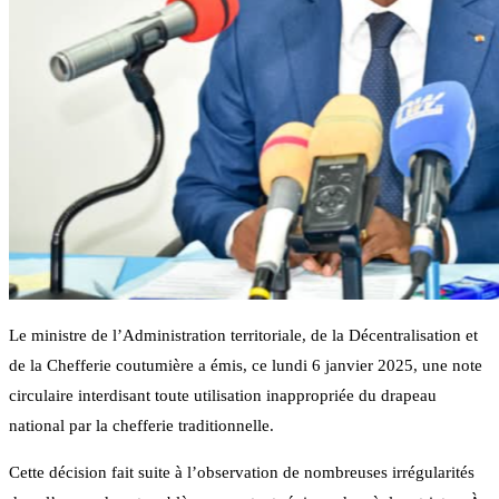
Le ministre de l’Administration territoriale, de la Décentralisation et
de la Chefferie coutumière a émis, ce lundi 6 janvier 2025, une note
circulaire interdisant toute utilisation inappropriée du drapeau
national par la chefferie traditionnelle.
Cette décision fait suite à l’observation de nombreuses irrégularités