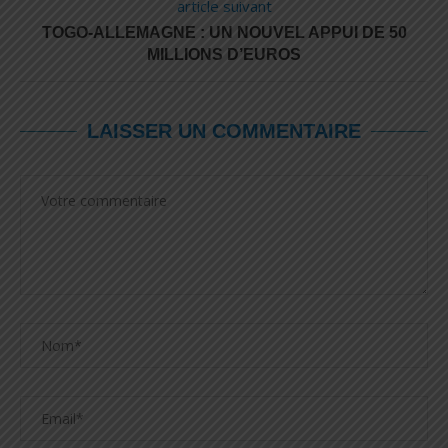
article suivant
TOGO-ALLEMAGNE : UN NOUVEL APPUI DE 50
MILLIONS D’EUROS
LAISSER UN COMMENTAIRE