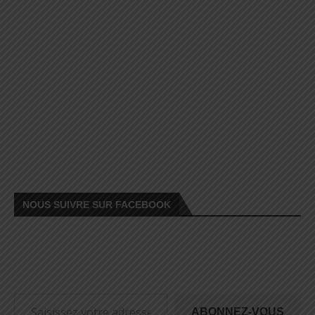
NOUS SUIVRE SUR FACEBOOK
ABONNEZ-VOUS