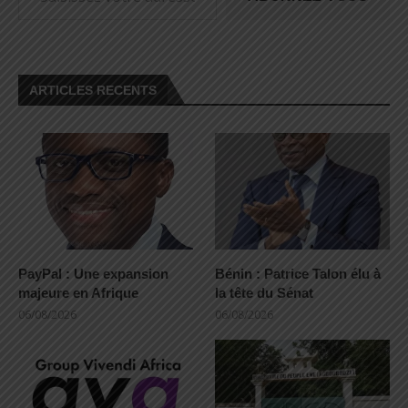
ARTICLES RECENTS
PayPal : Une expansion
Bénin : Patrice Talon élu à
majeure en Afrique
la tête du Sénat
06/08/2026
06/08/2026