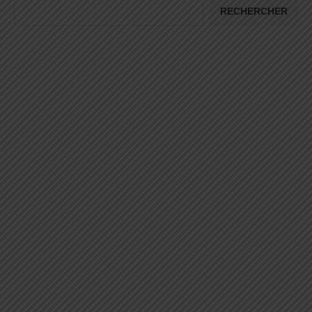
RECHERCHER