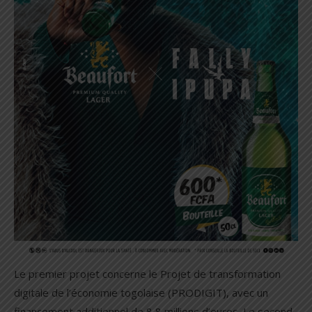
Le premier projet concerne le Projet de transformation
digitale de l’économie togolaise (PRODIGIT), avec un
financement additionnel de 8,8 millions d’euros. Le second