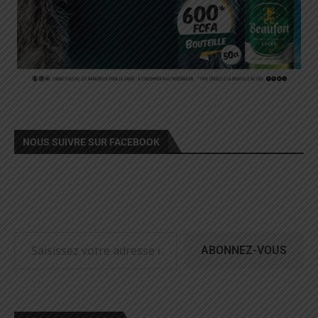
NOUS SUIVRE SUR FACEBOOK
ABONNEZ-VOUS