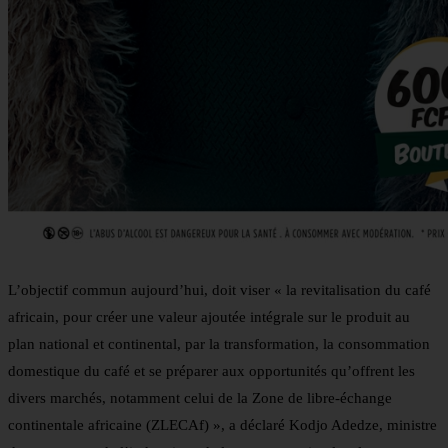
L’objectif commun aujourd’hui, doit viser « la revitalisation du café
africain, pour créer une valeur ajoutée intégrale sur le produit au
plan national et continental, par la transformation, la consommation
domestique du café et se préparer aux opportunités qu’offrent les
divers marchés, notamment celui de la Zone de libre-échange
continentale africaine (ZLECAf) », a déclaré Kodjo Adedze, ministre