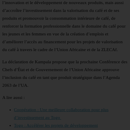
l’innovation et le développement de nouveaux produits, mais aussi
d’accroître l’investissement dans la valorisation du café et de ses
produits et promouvoir la consommation intérieure de café, de
renforcer la formation professionnelle dans le domaine du café pour
les jeunes et les femmes en vue de la création d’emplois et
d’améliorer l’accès au financement pour les projets de valorisation
du café à travers le cadre de l’Union Africaine et de la ZLECAf.
La déclaration de Kampala propose que la prochaine Conférence des
Chefs d’État et de Gouvernement de l’Union Africaine approuve
l’inclusion du café en tant que produit stratégique dans l’Agenda
2063 de l’UA.
A lire aussi :
Coopération : Une meilleure collaboration pour plus
d’investissement au Togo
Togo : Accélérer les projets de développement