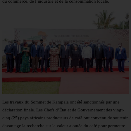
du commerce, de l’industrie et de la consommation locale.
Les travaux du Sommet de Kampala ont été sanctionnés par une
déclaration finale. Les Chefs d’État et de Gouvernement des vingt-
cinq (25) pays africains producteurs de café ont convenu de soutenir
davantage la recherche sur la valeur ajoutée du café pour permettre