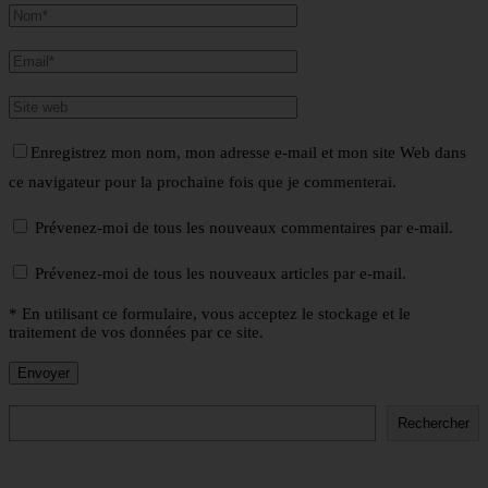
Enregistrez mon nom, mon adresse e-mail et mon site Web dans
ce navigateur pour la prochaine fois que je commenterai.
Prévenez-moi de tous les nouveaux commentaires par e-mail.
Prévenez-moi de tous les nouveaux articles par e-mail.
* En utilisant ce formulaire, vous acceptez le stockage et le
traitement de vos données par ce site.
Rechercher
Rechercher