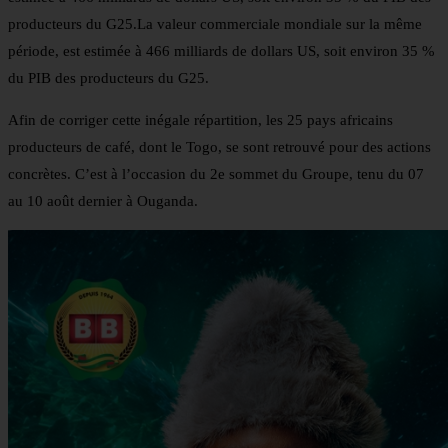
producteurs du G25.La valeur commerciale mondiale sur la même
période, est estimée à 466 milliards de dollars US, soit environ 35 %
du PIB des producteurs du G25.
Afin de corriger cette inégale répartition, les 25 pays africains
producteurs de café, dont le Togo, se sont retrouvé pour des actions
concrètes. C’est à l’occasion du 2e sommet du Groupe, tenu du 07
au 10 août dernier à Ouganda.