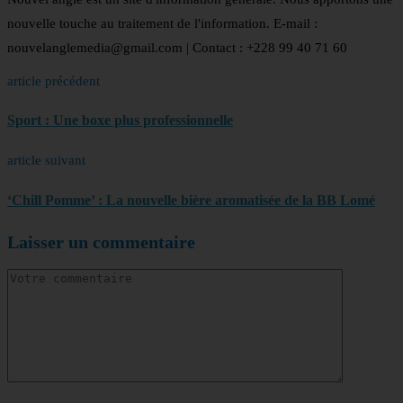
nouvelle touche au traitement de l'information. E-mail :
nouvelanglemedia@gmail.com | Contact : +228 99 40 71 60
article précédent
Sport : Une boxe plus professionnelle
article suivant
‘Chill Pomme’ : La nouvelle bière aromatisée de la BB Lomé
Laisser un commentaire