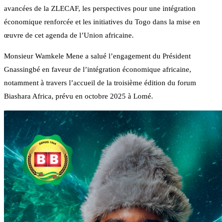
avancées de la ZLECAF, les perspectives pour une intégration
économique renforcée et les initiatives du Togo dans la mise en
œuvre de cet agenda de l’Union africaine.
Monsieur Wamkele Mene a salué l’engagement du Président
Gnassingbé en faveur de l’intégration économique africaine,
notamment à travers l’accueil de la troisième édition du forum
Biashara Africa, prévu en octobre 2025 à Lomé.