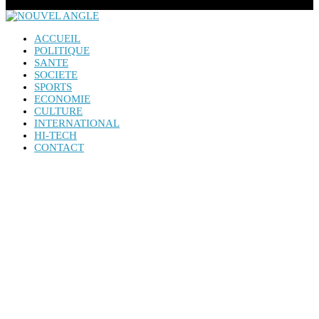
ACCUEIL
POLITIQUE
SANTE
SOCIETE
SPORTS
ECONOMIE
CULTURE
INTERNATIONAL
HI-TECH
CONTACT