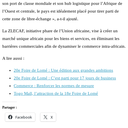
son port de classe mondiale et son hub logistique pour l’Afrique de
l’Ouest et centrale, le pays est idéalement placé pour tirer parti de
cette zone de libre-échange », a-t-il ajouté.
La ZLECAF, initiative phare de l’Union africaine, vise à créer un
marché unique africain pour les biens et services, en éliminant les
barrières commerciales afin de dynamiser le commerce intra-africain.
A lire aussi :
20e Foire de Lomé : Une édition aux grandes ambitions
20e Foire de Lomé : C’est parti pour 17 jours de business
Commerce : Renforcer les normes de mesure
Togo Mall, l’attraction de la 18e Foire de Lomé
Partager :
Facebook
X