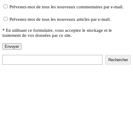
Prévenez-moi de tous les nouveaux commentaires par e-mail.
Prévenez-moi de tous les nouveaux articles par e-mail.
* En utilisant ce formulaire, vous acceptez le stockage et le
traitement de vos données par ce site.
Rechercher
Rechercher