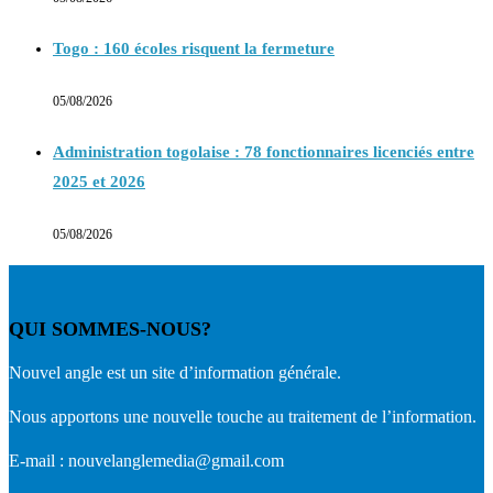
Togo : 160 écoles risquent la fermeture
05/08/2026
Administration togolaise : 78 fonctionnaires licenciés entre
2025 et 2026
05/08/2026
QUI SOMMES-NOUS?
Nouvel angle est un site d’information générale.
Nous apportons une nouvelle touche au traitement de l’information.
E-mail : nouvelanglemedia@gmail.com