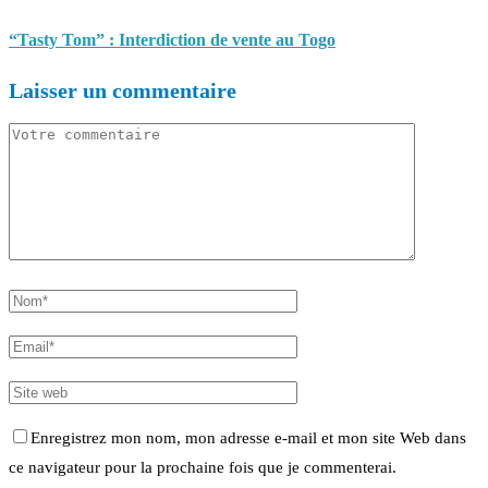
“Tasty Tom” : Interdiction de vente au Togo
Laisser un commentaire
Enregistrez mon nom, mon adresse e-mail et mon site Web dans
ce navigateur pour la prochaine fois que je commenterai.