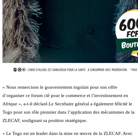
« Nous remercions le gouvernement togolais pour son offre
d’organiser ce forum clé pour le commerce et l’investissement en
Afrique », a-t-il déclaré.Le Secrétaire général a également félicité le
Togo pour son rôle pionnier dans l’application des mécanismes de la
ZLECAF, soulignant sa position stratégique.
« Le Togo est un leader dans la mise en œuvre de la ZLECAF. Avec