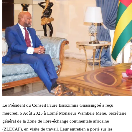
Le Président du Conseil Faure Essozimna Gnassingbé a reçu
mercredi 6 Août 2025 à Lomé Monsieur Wamkele Mene, Secrétaire
général de la Zone de libre-échange continentale africaine
(ZLECAF), en visite de travail. Leur entretien a porté sur les