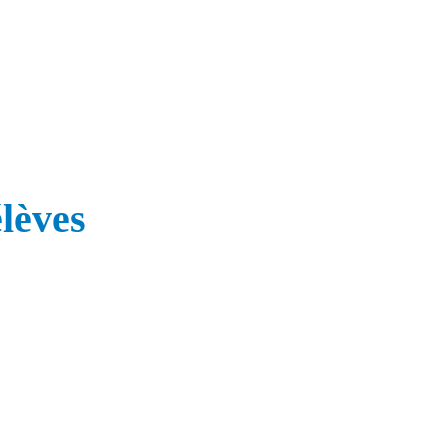
lèves