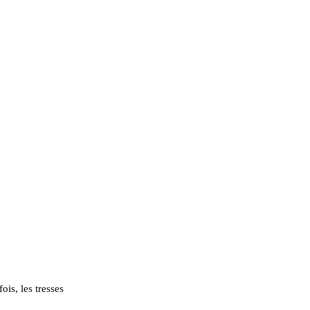
is, les tresses