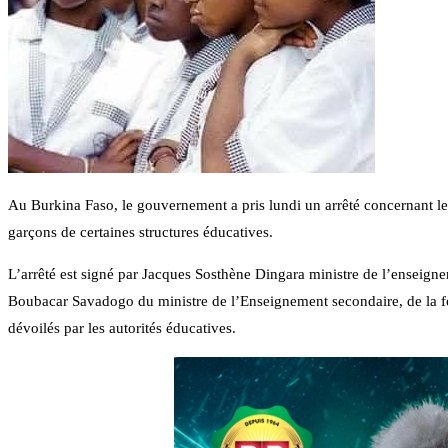
Au Burkina Faso, le gouvernement a pris lundi un arrêté concernant le d
garçons de certaines structures éducatives.
L’arrêté est signé par Jacques Sosthène Dingara ministre de l’enseigne
Boubacar Savadogo du ministre de l’Enseignement secondaire, de la for
dévoilés par les autorités éducatives.