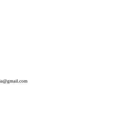
edia@gmail.com