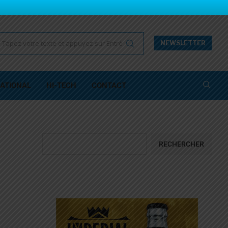
NEWSLETTER
ATIONAL
HI-TECH
CONTACT
RECHERCHER