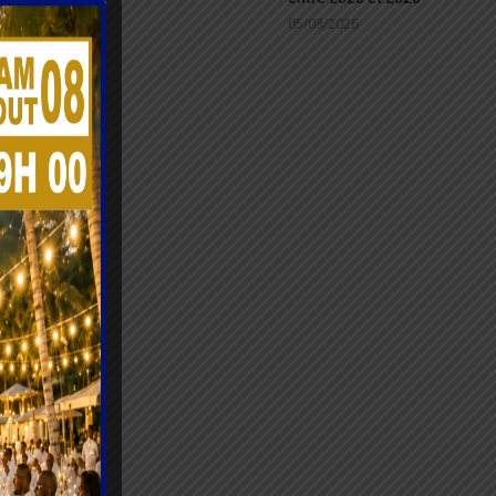
05/08/2026