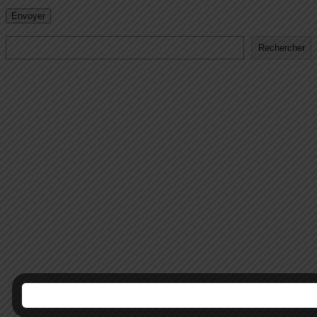
Rechercher
Rechercher