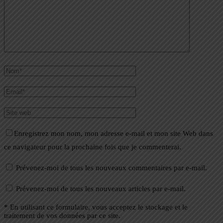
Enregistrez mon nom, mon adresse e-mail et mon site Web dans
ce navigateur pour la prochaine fois que je commenterai.
Prévenez-moi de tous les nouveaux commentaires par e-mail.
Prévenez-moi de tous les nouveaux articles par e-mail.
* En utilisant ce formulaire, vous acceptez le stockage et le
traitement de vos données par ce site.