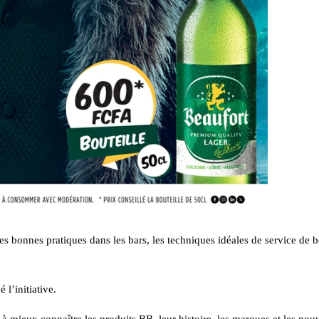
les bonnes pratiques dans les bars, les techniques idéales de service de 
l’initiative.