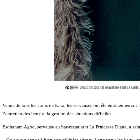
Venus de tous les coins de Kara, les serveuses ont été entretenues sur 
l’entretien des lieux et la gestion des situations difficiles.
Esohanam Agbo, serveuse au bar-restaurant La Princesse Diane, a salué 