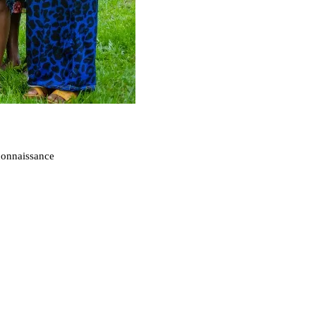
 connaissance