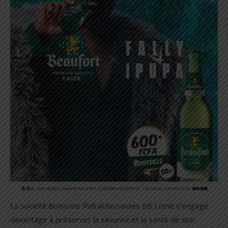
La société Boissons Rafraîchissantes BB Lomé s’engage
davantage à préserver la sécurité et la santé de son