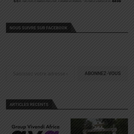
NOUS SUIVRE SUR FACEBOOK
ABONNEZ-VOUS
ARTICLES RECENTS