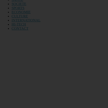
SOCIETE
SPORTS
ECONOMIE
CULTURE
INTERNATIONAL
HI-TECH
CONTACT