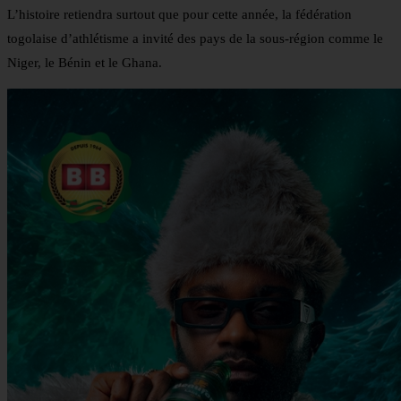
L’histoire retiendra surtout que pour cette année, la fédération
togolaise d’athlétisme a invité des pays de la sous-région comme le
Niger, le Bénin et le Ghana.