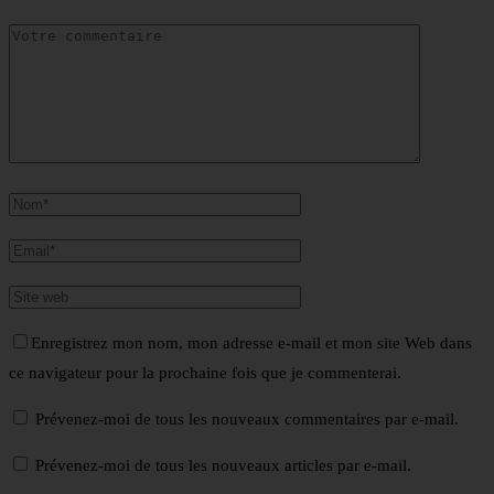
Enregistrez mon nom, mon adresse e-mail et mon site Web dans
ce navigateur pour la prochaine fois que je commenterai.
Prévenez-moi de tous les nouveaux commentaires par e-mail.
Prévenez-moi de tous les nouveaux articles par e-mail.