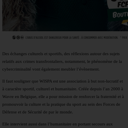
Des échanges culturels et sportifs, des réflexions autour des sujets
relatifs aux crimes transfrontaliers, notamment, le phénomène de la
cybercriminalité vont également meubler l’évènement.
Il faut souligner que WISPA est une association à but non-lucratif et
à caractère sportif, culturel et humanitaire. Créée depuis l’an 2000 à
Wavre en Belgique, elle a pour mission de renforcer la fraternité et à
promouvoir la culture et la pratique du sport au sein des Forces de
Défense et de Sécurité de par le monde.
Elle intervient aussi dans l’humanitaire en portant secours aux