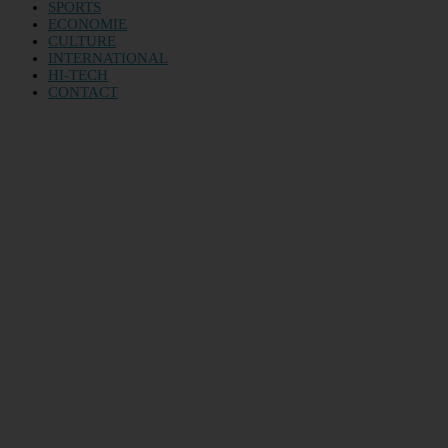
SPORTS
ECONOMIE
CULTURE
INTERNATIONAL
HI-TECH
CONTACT