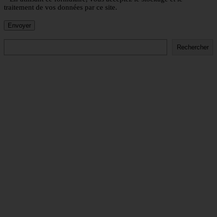
traitement de vos données par ce site.
Rechercher
Rechercher