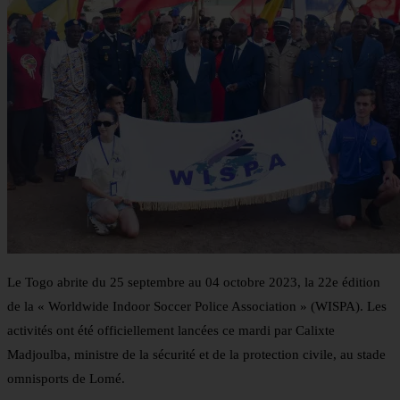
Le Togo abrite du 25 septembre au 04 octobre 2023, la 22e édition
de la « Worldwide Indoor Soccer Police Association » (WISPA). Les
activités ont été officiellement lancées ce mardi par Calixte
Madjoulba, ministre de la sécurité et de la protection civile, au stade
omnisports de Lomé.