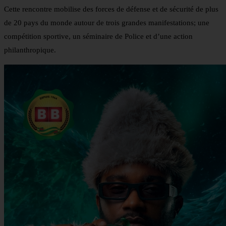
Cette rencontre mobilise des forces de défense et de sécurité de plus
de 20 pays du monde autour de trois grandes manifestations; une
compétition sportive, un séminaire de Police et d’une action
philanthropique.