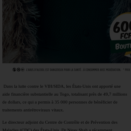
Dans la lutte contre le VIH/SIDA, les États-Unis ont apporté une
aide financière substantielle au Togo, totalisant près de 49,7 millions
de dollars, ce qui a permis à 35 000 personnes de bénéficier de
traitements antirétroviraux vitaux.
Le directeur adjoint du Centre de Contrôle et de Prévention des
Maladies (CDC) des États-Unis, Dr Nirav Shah a récemment