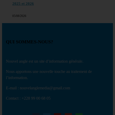
2025 et 2026
05/08/2026
QUI SOMMES-NOUS?
Nouvel angle est un site d’information générale.
Nous apportons une nouvelle touche au traitement de
l’information.
E-mail : nouvelanglemedia@gmail.com
Contact : +228 99 00 68 05