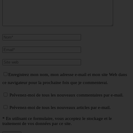
Enregistrez mon nom, mon adresse e-mail et mon site Web dans
ce navigateur pour la prochaine fois que je commenterai.
Prévenez-moi de tous les nouveaux commentaires par e-mail.
Prévenez-moi de tous les nouveaux articles par e-mail.
* En utilisant ce formulaire, vous acceptez le stockage et le
traitement de vos données par ce site.