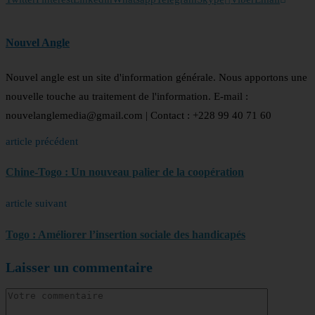
Nouvel Angle
Nouvel angle est un site d'information générale. Nous apportons une
nouvelle touche au traitement de l'information. E-mail :
nouvelanglemedia@gmail.com | Contact : +228 99 40 71 60
article précédent
Chine-Togo : Un nouveau palier de la coopération
article suivant
Togo : Améliorer l’insertion sociale des handicapés
Laisser un commentaire