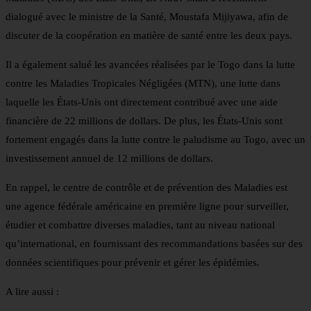
dialogué avec le ministre de la Santé, Moustafa Mijiyawa, afin de
discuter de la coopération en matière de santé entre les deux pays.
Il a également salué les avancées réalisées par le Togo dans la lutte
contre les Maladies Tropicales Négligées (MTN), une lutte dans
laquelle les États-Unis ont directement contribué avec une aide
financière de 22 millions de dollars. De plus, les États-Unis sont
fortement engagés dans la lutte contre le paludisme au Togo, avec un
investissement annuel de 12 millions de dollars.
En rappel, le centre de contrôle et de prévention des Maladies est
une agence fédérale américaine en première ligne pour surveiller,
étudier et combattre diverses maladies, tant au niveau national
qu’international, en fournissant des recommandations basées sur des
données scientifiques pour prévenir et gérer les épidémies.
A lire aussi :