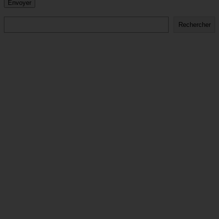
Rechercher