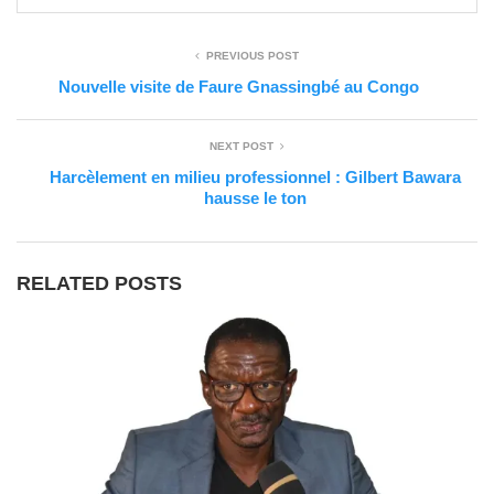
PREVIOUS POST
Nouvelle visite de Faure Gnassingbé au Congo
NEXT POST
Harcèlement en milieu professionnel : Gilbert Bawara
hausse le ton
RELATED POSTS