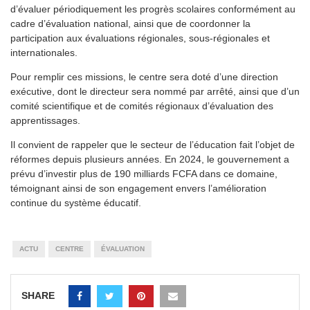
d’évaluer périodiquement les progrès scolaires conformément au
cadre d’évaluation national, ainsi que de coordonner la
participation aux évaluations régionales, sous-régionales et
internationales.
Pour remplir ces missions, le centre sera doté d’une direction
exécutive, dont le directeur sera nommé par arrêté, ainsi que d’un
comité scientifique et de comités régionaux d’évaluation des
apprentissages.
Il convient de rappeler que le secteur de l’éducation fait l’objet de
réformes depuis plusieurs années. En 2024, le gouvernement a
prévu d’investir plus de 190 milliards FCFA dans ce domaine,
témoignant ainsi de son engagement envers l’amélioration
continue du système éducatif.
ACTU
CENTRE
ÉVALUATION
SHARE