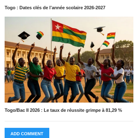
Togo : Dates clés de l’année scolaire 2026-2027
Togo/Bac II 2026 : Le taux de réussite grimpe à 81,29 %
ADD COMMENT