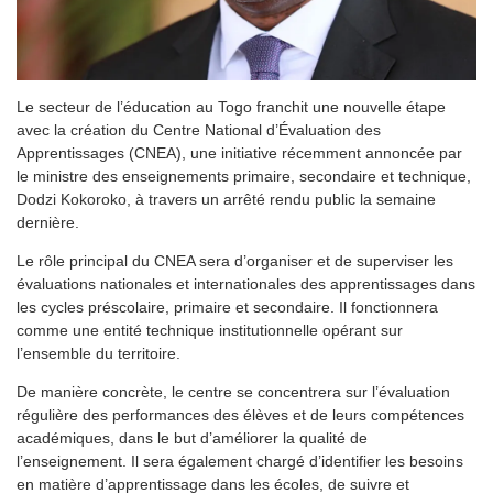
Le secteur de l’éducation au Togo franchit une nouvelle étape
avec la création du Centre National d’Évaluation des
Apprentissages (CNEA), une initiative récemment annoncée par
le ministre des enseignements primaire, secondaire et technique,
Dodzi Kokoroko, à travers un arrêté rendu public la semaine
dernière.
Le rôle principal du CNEA sera d’organiser et de superviser les
évaluations nationales et internationales des apprentissages dans
les cycles préscolaire, primaire et secondaire. Il fonctionnera
comme une entité technique institutionnelle opérant sur
l’ensemble du territoire.
De manière concrète, le centre se concentrera sur l’évaluation
régulière des performances des élèves et de leurs compétences
académiques, dans le but d’améliorer la qualité de
l’enseignement. Il sera également chargé d’identifier les besoins
en matière d’apprentissage dans les écoles, de suivre et