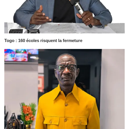
Togo : 160 écoles risquent la fermeture