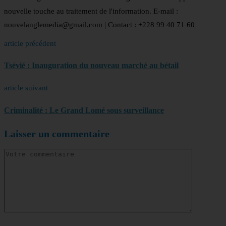
nouvelle touche au traitement de l'information. E-mail :
nouvelanglemedia@gmail.com | Contact : +228 99 40 71 60
article précédent
Tsévié : Inauguration du nouveau marché au bétail
article suivant
Criminalité : Le Grand Lomé sous surveillance
Laisser un commentaire