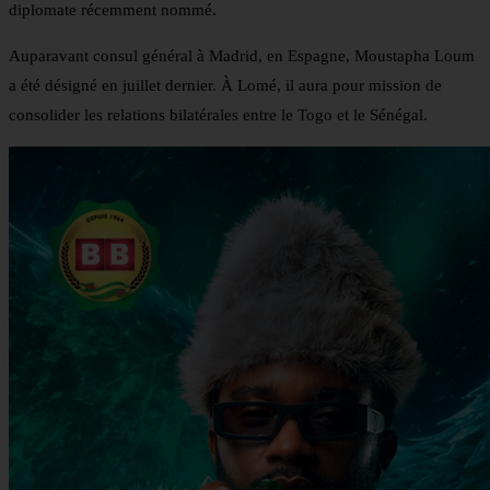
diplomate récemment nommé.
Auparavant consul général à Madrid, en Espagne, Moustapha Loum
a été désigné en juillet dernier. À Lomé, il aura pour mission de
consolider les relations bilatérales entre le Togo et le Sénégal.