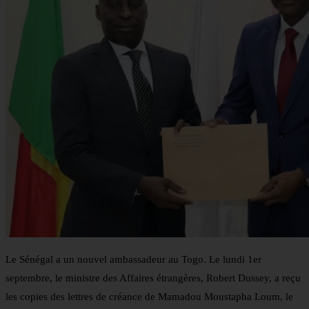
Le Sénégal a un nouvel ambassadeur au Togo. Le lundi 1er
septembre, le ministre des Affaires étrangères, Robert Dussey, a reçu
les copies des lettres de créance de Mamadou Moustapha Loum, le