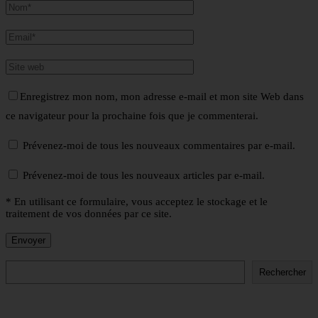
Enregistrez mon nom, mon adresse e-mail et mon site Web dans
ce navigateur pour la prochaine fois que je commenterai.
Prévenez-moi de tous les nouveaux commentaires par e-mail.
Prévenez-moi de tous les nouveaux articles par e-mail.
* En utilisant ce formulaire, vous acceptez le stockage et le
traitement de vos données par ce site.
Rechercher
Rechercher