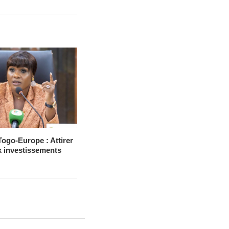
Togo-Europe : Attirer
 investissements