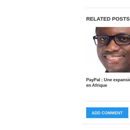
RELATED POSTS
PayPal : Une expansi
en Afrique
ADD COMMENT