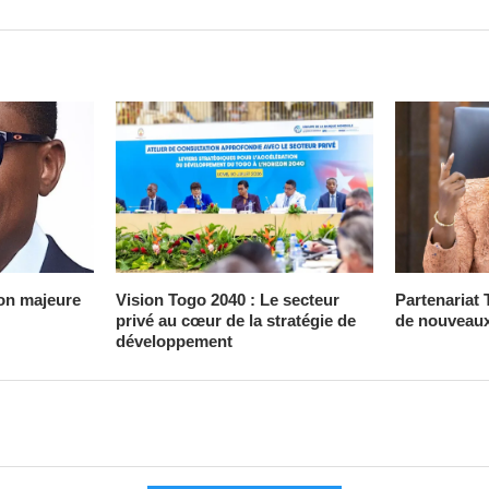
on majeure
Vision Togo 2040 : Le secteur
Partenariat 
privé au cœur de la stratégie de
de nouveaux
développement