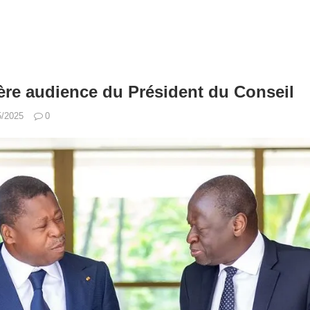
ère audience du Président du Conseil
5/2025
0