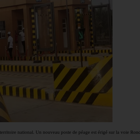
territoire national. Un nouveau poste de péage est érigé sur la voie Ron