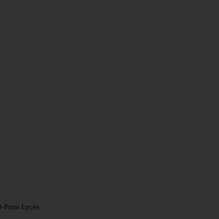
d-Point Lycée