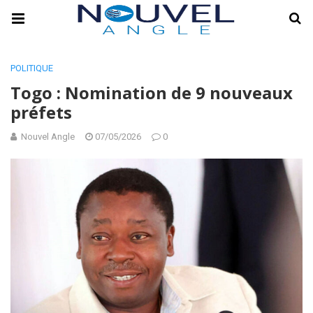
POLITIQUE
Togo : Nomination de 9 nouveaux
préfets
Nouvel Angle
07/05/2026
0