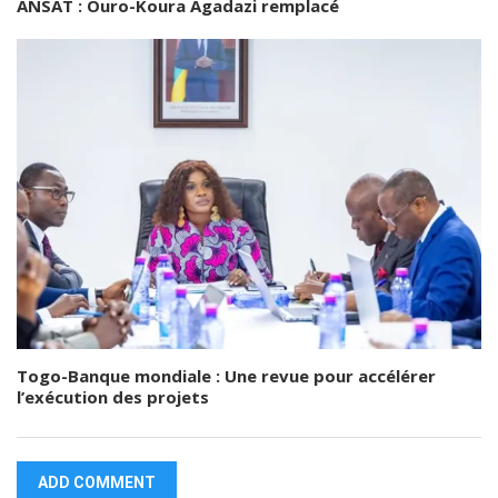
ANSAT : Ouro-Koura Agadazi remplacé
Togo-Banque mondiale : Une revue pour accélérer
l’exécution des projets
ADD COMMENT