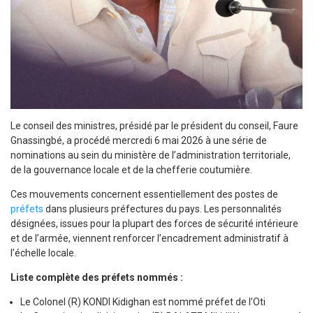
Le conseil des ministres, présidé par le président du conseil, Faure
Gnassingbé, a procédé mercredi 6 mai 2026 à une série de
nominations au sein du ministère de l’administration territoriale,
de la gouvernance locale et de la chefferie coutumière.
Ces mouvements concernent essentiellement des postes de
préfets
dans plusieurs préfectures du pays. Les personnalités
désignées, issues pour la plupart des forces de sécurité intérieure
et de l’armée, viennent renforcer l’encadrement administratif à
l’échelle locale.
Liste complète des préfets nommés :
Le Colonel (R) KONDI Kidighan est nommé préfet de l’Oti