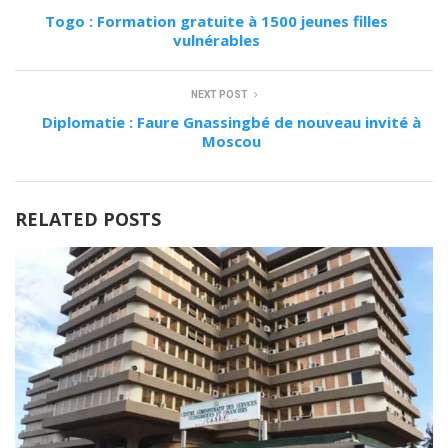
Togo : Formation gratuite à 1500 jeunes filles
vulnérables
NEXT POST
Diplomatie : Faure Gnassingbé de nouveau invité à
Moscou
RELATED POSTS