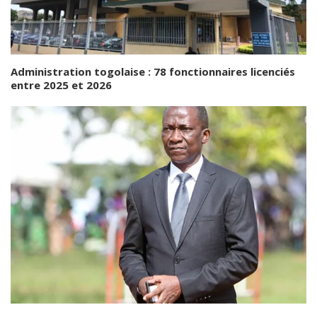
Administration togolaise : 78 fonctionnaires licenciés
entre 2025 et 2026