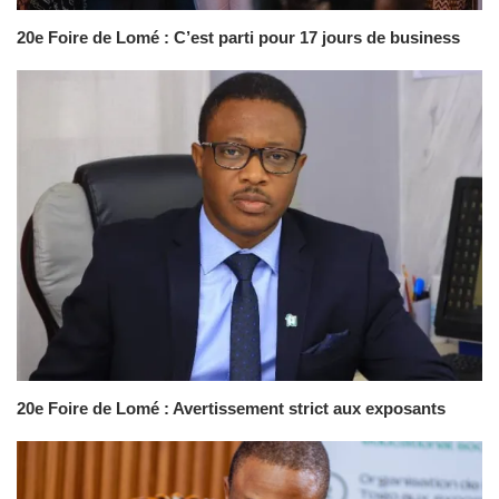
20e Foire de Lomé : C’est parti pour 17 jours de business
20e Foire de Lomé : Avertissement strict aux exposants