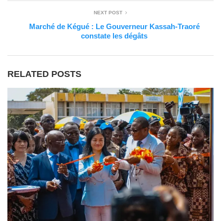
NEXT POST
Marché de Kégué : Le Gouverneur Kassah-Traoré
constate les dégâts
RELATED POSTS