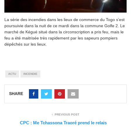
La série des incendies dans les lieux de commerce du Togo s’est
poursuivie dans la nuit de ce mardi dans la commune Golfe 2. Le
marché de Kégué situé dans la circonscription a pris feu, mais le
feu a été maitrisée très rapidement par les sapeurs pompiers
dépêchés sur les lieux.
ACTU
INCENDIE
SHARE
PREVIOUS POST
CPC : Me Tchassona Traoré prend le relais