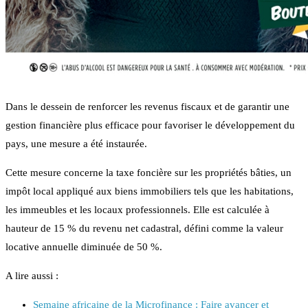
Dans le dessein de renforcer les revenus fiscaux et de garantir une
gestion financière plus efficace pour favoriser le développement du
pays, une mesure a été instaurée.
Cette mesure concerne la taxe foncière sur les propriétés bâties, un
impôt local appliqué aux biens immobiliers tels que les habitations,
les immeubles et les locaux professionnels. Elle est calculée à
hauteur de 15 % du revenu net cadastral, défini comme la valeur
locative annuelle diminuée de 50 %.
A lire aussi :
Semaine africaine de la Microfinance : Faire avancer et