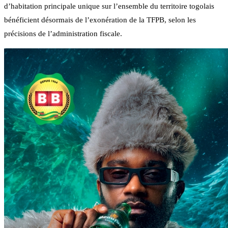
d’habitation principale unique sur l’ensemble du territoire togolais
bénéficient désormais de l’exonération de la TFPB, selon les
précisions de l’administration fiscale.