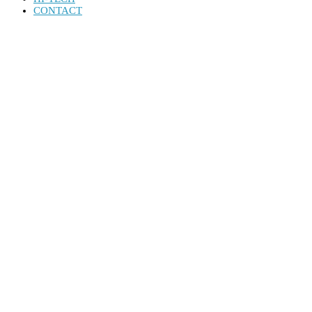
CONTACT