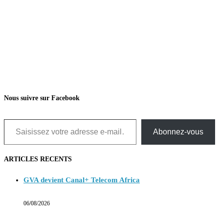
Nous suivre sur Facebook
Saisissez votre adresse e-mail…
Abonnez-vous
ARTICLES RECENTS
GVA devient Canal+ Telecom Africa
06/08/2026