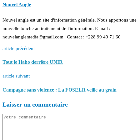
Nouvel Angle
Nouvel angle est un site d'information générale. Nous apportons une
nouvelle touche au traitement de l'information. E-mail :
nouvelanglemedia@gmail.com | Contact : +228 99 40 71 60
article précédent
Tout le Haho derrière UNIR
article suivant
Campagne sans violence : La FOSELR veille au grain
Laisser un commentaire