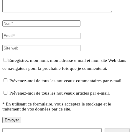
Enregistrez mon nom, mon adresse e-mail et mon site Web dans
ce navigateur pour la prochaine fois que je commenterai.
Prévenez-moi de tous les nouveaux commentaires par e-mail.
Prévenez-moi de tous les nouveaux articles par e-mail.
* En utilisant ce formulaire, vous acceptez le stockage et le
traitement de vos données par ce site.
Rechercher