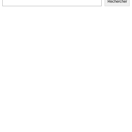
Rechercher