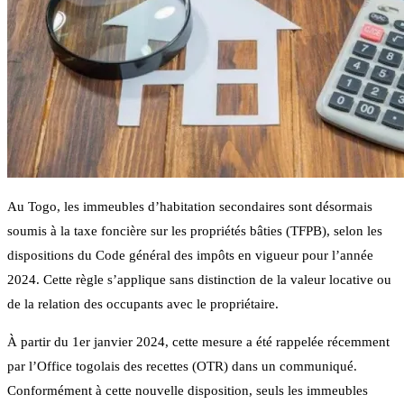
Au Togo, les immeubles d’habitation secondaires sont désormais
soumis à la taxe foncière sur les propriétés bâties (TFPB), selon les
dispositions du Code général des impôts en vigueur pour l’année
2024. Cette règle s’applique sans distinction de la valeur locative ou
de la relation des occupants avec le propriétaire.
À partir du 1er janvier 2024, cette mesure a été rappelée récemment
par l’Office togolais des recettes (OTR) dans un communiqué.
Conformément à cette nouvelle disposition, seuls les immeubles