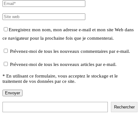
Enregistrez mon nom, mon adresse e-mail et mon site Web dans
ce navigateur pour la prochaine fois que je commenterai.
Prévenez-moi de tous les nouveaux commentaires par e-mail.
Prévenez-moi de tous les nouveaux articles par e-mail.
* En utilisant ce formulaire, vous acceptez le stockage et le
traitement de vos données par ce site.
Rechercher
Rechercher