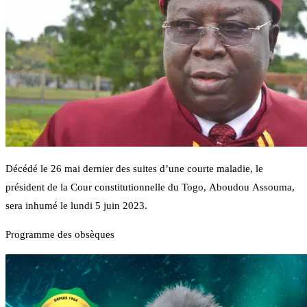
Décédé le 26 mai dernier des suites d’une courte maladie, le
président de la Cour constitutionnelle du Togo, Aboudou Assouma,
sera inhumé le lundi 5 juin 2023.
Programme des obsèques