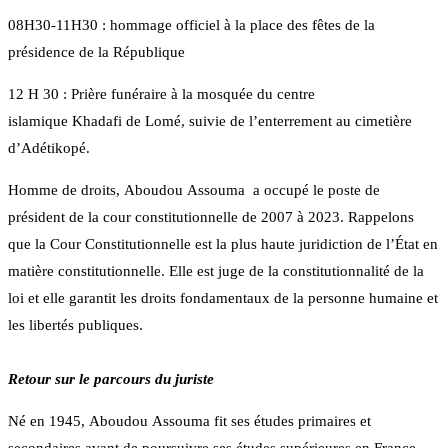
08H30-11H30 : hommage officiel à la place des fêtes de la
présidence de la République
12 H 30 : Prière funéraire à la mosquée du centre
islamique Khadafi de Lomé, suivie de l’enterrement au cimetière
d’Adétikopé.
Homme de droits, Aboudou Assouma a occupé le poste de
président de la cour constitutionnelle de 2007 à 2023. Rappelons
que la Cour Constitutionnelle est la plus haute juridiction de l’État en
matière constitutionnelle. Elle est juge de la constitutionnalité de la
loi et elle garantit les droits fondamentaux de la personne humaine et
les libertés publiques.
Retour sur le parcours du juriste
Né en 1945, Aboudou Assouma fit ses études primaires et