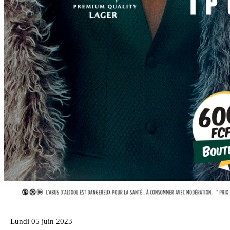
– Lundi 05 juin 2023