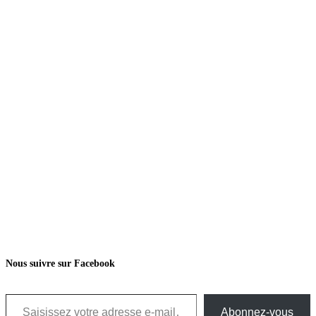
Nous suivre sur Facebook
Saisissez votre adresse e-mail…
Abonnez-vous