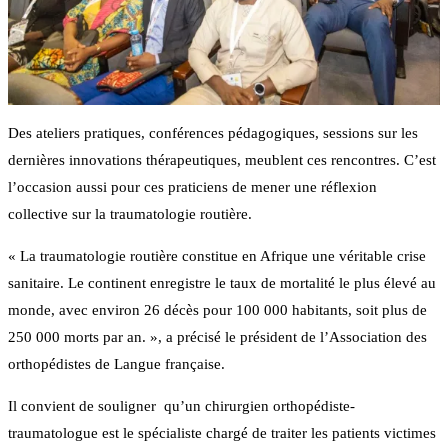
Des ateliers pratiques, conférences pédagogiques, sessions sur les
dernières innovations thérapeutiques, meublent ces rencontres. C’est
l’occasion aussi pour ces praticiens de mener une réflexion
collective sur la traumatologie routière.
« La traumatologie routière constitue en Afrique une véritable crise
sanitaire. Le continent enregistre le taux de mortalité le plus élevé au
monde, avec environ 26 décès pour 100 000 habitants, soit plus de
250 000 morts par an. », a précisé le président de l’Association des
orthopédistes de Langue française.
Il convient de souligner qu’un chirurgien orthopédiste-
traumatologue est le spécialiste chargé de traiter les patients victimes