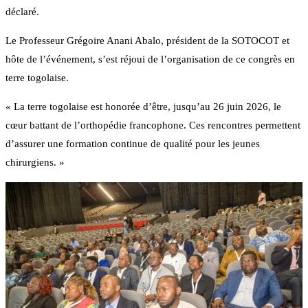
déclaré.
Le Professeur Grégoire Anani Abalo, président de la SOTOCOT et
hôte de l’événement, s’est réjoui de l’organisation de ce congrès en
terre togolaise.
« La terre togolaise est honorée d’être, jusqu’au 26 juin 2026, le
cœur battant de l’orthopédie francophone. Ces rencontres permettent
d’assurer une formation continue de qualité pour les jeunes
chirurgiens. »