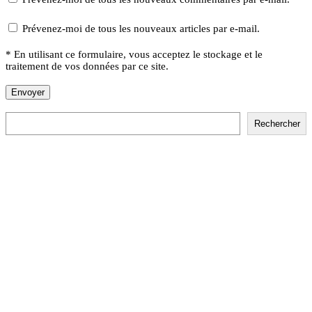
Prévenez-moi de tous les nouveaux articles par e-mail.
* En utilisant ce formulaire, vous acceptez le stockage et le
traitement de vos données par ce site.
Rechercher
Rechercher