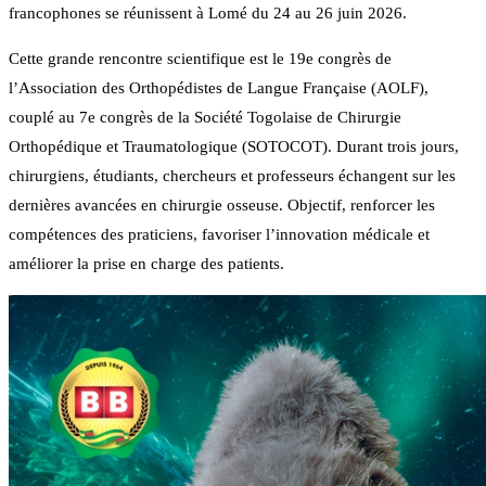
francophones se réunissent à Lomé du 24 au 26 juin 2026.
Cette grande rencontre scientifique est le 19e congrès de
l’Association des Orthopédistes de Langue Française (AOLF),
couplé au 7e congrès de la Société Togolaise de Chirurgie
Orthopédique et Traumatologique (SOTOCOT). Durant trois jours,
chirurgiens, étudiants, chercheurs et professeurs échangent sur les
dernières avancées en chirurgie osseuse. Objectif, renforcer les
compétences des praticiens, favoriser l’innovation médicale et
améliorer la prise en charge des patients.