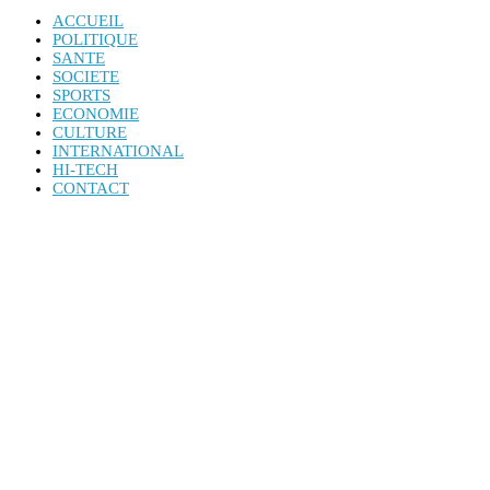
ACCUEIL
POLITIQUE
SANTE
SOCIETE
SPORTS
ECONOMIE
CULTURE
INTERNATIONAL
HI-TECH
CONTACT