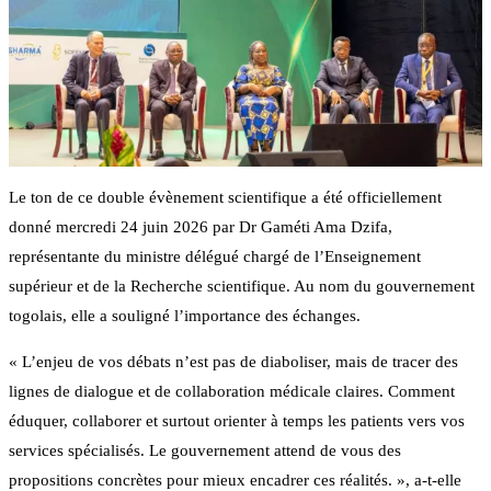
Le ton de ce double évènement scientifique a été officiellement
donné mercredi 24 juin 2026 par Dr Gaméti Ama Dzifa,
représentante du ministre délégué chargé de l’Enseignement
supérieur et de la Recherche scientifique. Au nom du gouvernement
togolais, elle a souligné l’importance des échanges.
« L’enjeu de vos débats n’est pas de diaboliser, mais de tracer des
lignes de dialogue et de collaboration médicale claires. Comment
éduquer, collaborer et surtout orienter à temps les patients vers vos
services spécialisés. Le gouvernement attend de vous des
propositions concrètes pour mieux encadrer ces réalités. », a-t-elle