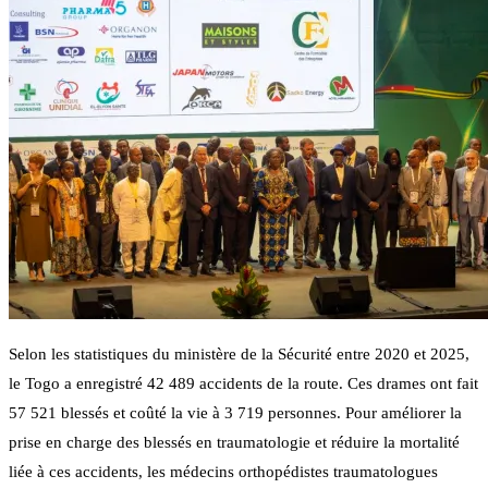
Selon les statistiques du ministère de la Sécurité entre 2020 et 2025,
le Togo a enregistré 42 489 accidents de la route. Ces drames ont fait
57 521 blessés et coûté la vie à 3 719 personnes. Pour améliorer la
prise en charge des blessés en traumatologie et réduire la mortalité
liée à ces accidents, les médecins orthopédistes traumatologues