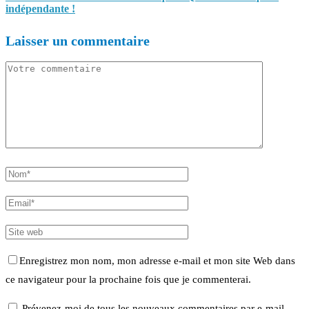
indépendante !
Laisser un commentaire
Enregistrez mon nom, mon adresse e-mail et mon site Web dans
ce navigateur pour la prochaine fois que je commenterai.
Prévenez-moi de tous les nouveaux commentaires par e-mail.