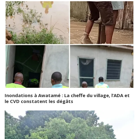
Inondations à Awatamé : La cheffe du village, l’ADA et
le CVD constatent les dégâts