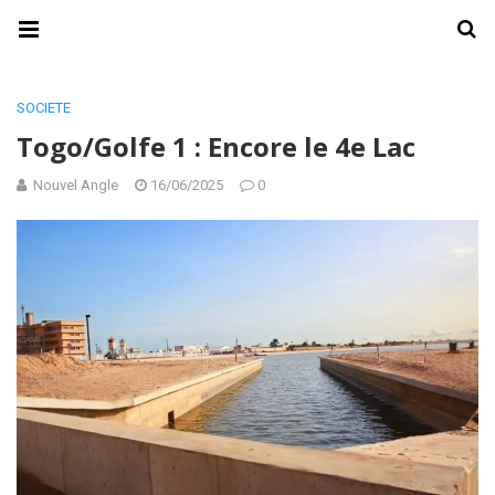
SOCIETE
Togo/Golfe 1 : Encore le 4e Lac
Nouvel Angle
16/06/2025
0