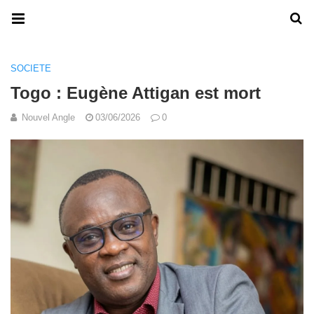
SOCIETE
Togo : Eugène Attigan est mort
Nouvel Angle
03/06/2026
0