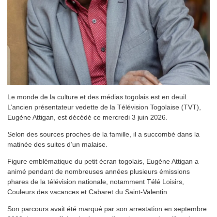
Le monde de la culture et des médias togolais est en deuil.
L’ancien présentateur vedette de la Télévision Togolaise (TVT),
Eugène Attigan, est décédé ce mercredi 3 juin 2026.
Selon des sources proches de la famille, il a succombé dans la
matinée des suites d’un malaise.
Figure emblématique du petit écran togolais, Eugène Attigan a
animé pendant de nombreuses années plusieurs émissions
phares de la télévision nationale, notamment Télé Loisirs,
Couleurs des vacances et Cabaret du Saint-Valentin.
Son parcours avait été marqué par son arrestation en septembre