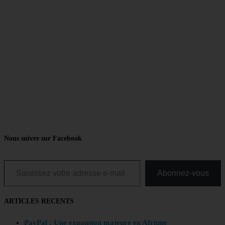
Nous suivre sur Facebook
Saisissez votre adresse e-mail…
Abonnez-vous
ARTICLES RECENTS
PayPal : Une expansion majeure en Afrique