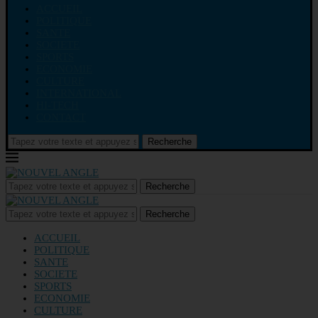
ACCUEIL
POLITIQUE
SANTE
SOCIETE
SPORTS
ECONOMIE
CULTURE
INTERNATIONAL
HI-TECH
CONTACT
Recherche
Recherche
Recherche
ACCUEIL
POLITIQUE
SANTE
SOCIETE
SPORTS
ECONOMIE
CULTURE