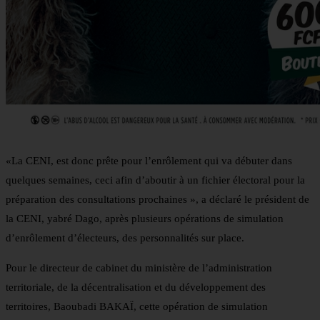
«La CENI, est donc prête pour l’enrôlement qui va débuter dans
quelques semaines, ceci afin d’aboutir à un fichier électoral pour la
préparation des consultations prochaines », a déclaré le président de
la CENI, yabré Dago, après plusieurs opérations de simulation
d’enrôlement d’électeurs, des personnalités sur place.
Pour le directeur de cabinet du ministère de l’administration
territoriale, de la décentralisation et du développement des
territoires, Baoubadi BAKAÏ, cette opération de simulation