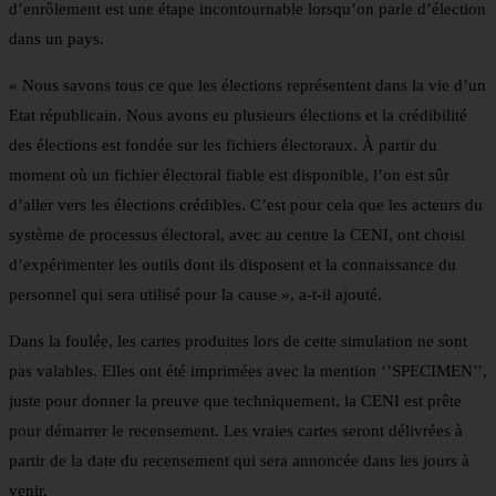
d’enrôlement est une étape incontournable lorsqu’on parle d’élection
dans un pays.
« Nous savons tous ce que les élections représentent dans la vie d’un
Etat républicain. Nous avons eu plusieurs élections et la crédibilité
des élections est fondée sur les fichiers électoraux. À partir du
moment où un fichier électoral fiable est disponible, l’on est sûr
d’aller vers les élections crédibles. C’est pour cela que les acteurs du
système de processus électoral, avec au centre la CENI, ont choisi
d’expérimenter les outils dont ils disposent et la connaissance du
personnel qui sera utilisé pour la cause », a-t-il ajouté.
Dans la foulée, les cartes produites lors de cette simulation ne sont
pas valables. Elles ont été imprimées avec la mention ‘’SPECIMEN’’,
juste pour donner la preuve que techniquement, la CENI est prête
pour démarrer le recensement. Les vraies cartes seront délivrées à
partir de la date du recensement qui sera annoncée dans les jours à
venir.