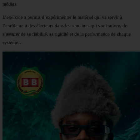
médias.
L’exercice a permis d’expérimenter le matériel qui va servir à
l’enrôlement des électeurs dans les semaines qui vont suivre, de
s’assurer de sa fiabilité, sa rigidité et de la performance de chaque
système…