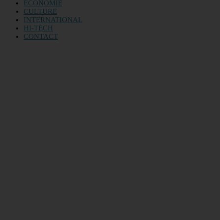
ECONOMIE
CULTURE
INTERNATIONAL
HI-TECH
CONTACT