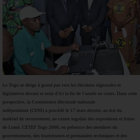
Le Togo se dirige à grand pas vers les élections régionales et
législatives devant se tenir d’ici la fin de l’année en cours. Dans cette
perspective, la Commission électorale nationale
indépendante (CENI) a procédé le 17 mars dernier, au test du
matériel de recensement, au centre togolais des expositions et foires
de Lomé, CETEF Togo 2000, en présence des membres du
gouvernement, des fournisseurs et prestataires techniques et des