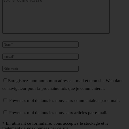
Enregistrez mon nom, mon adresse e-mail et mon site Web dans
ce navigateur pour la prochaine fois que je commenterai.
Prévenez-moi de tous les nouveaux commentaires par e-mail.
Prévenez-moi de tous les nouveaux articles par e-mail.
* En utilisant ce formulaire, vous acceptez le stockage et le
traitement de vos données par ce site.