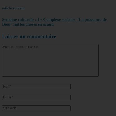
article suivant
Semaine culturelle : Le Complexe scolaire ‘’La puissance de
Dieu’’ fait les choses en grand
Laisser un commentaire