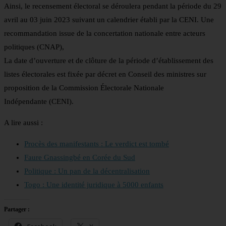
Ainsi, le recensement électoral se déroulera pendant la période du 29
avril au 03 juin 2023 suivant un calendrier établi par la CENI. Une
recommandation issue de la concertation nationale entre acteurs
politiques (CNAP),
La date d’ouverture et de clôture de la période d’établissement des
listes électorales est fixée par décret en Conseil des ministres sur
proposition de la Commission Électorale Nationale
Indépendante (CENI).
A lire aussi :
Procès des manifestants : Le verdict est tombé
Faure Gnassingbé en Corée du Sud
Politique : Un pan de la décentralisation
Togo : Une identité juridique à 5000 enfants
Partager :