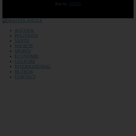
Run by
OTIYA
ACCUEIL
POLITIQUE
SANTE
SOCIETE
SPORTS
ECONOMIE
CULTURE
INTERNATIONAL
HI-TECH
CONTACT