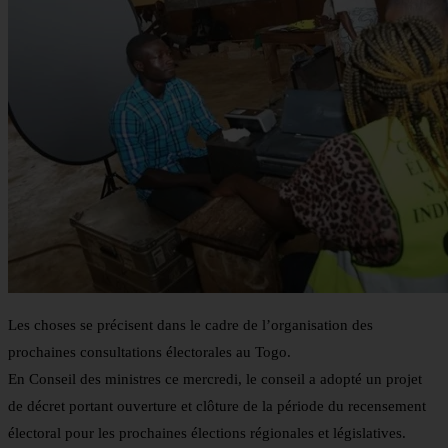
Les choses se précisent dans le cadre de l’organisation des
prochaines consultations électorales au Togo.
En Conseil des ministres ce mercredi, le conseil a adopté un projet
de décret portant ouverture et clôture de la période du recensement
électoral pour les prochaines élections régionales et législatives.