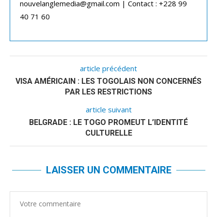
nouvelanglemedia@gmail.com | Contact : +228 99
40 71 60
article précédent
VISA AMÉRICAIN : LES TOGOLAIS NON CONCERNÉS
PAR LES RESTRICTIONS
article suivant
BELGRADE : LE TOGO PROMEUT L’IDENTITÉ
CULTURELLE
LAISSER UN COMMENTAIRE