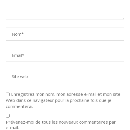
Enregistrez mon nom, mon adresse e-mail et mon site
Web dans ce navigateur pour la prochaine fois que je
commenterai.
Prévenez-moi de tous les nouveaux commentaires par
e-mail.