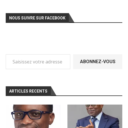
NOUS SUIVRE SUR FACEBOOK
Saisissez votre adresse e-mail…
ABONNEZ-VOUS
ARTICLES RECENTS