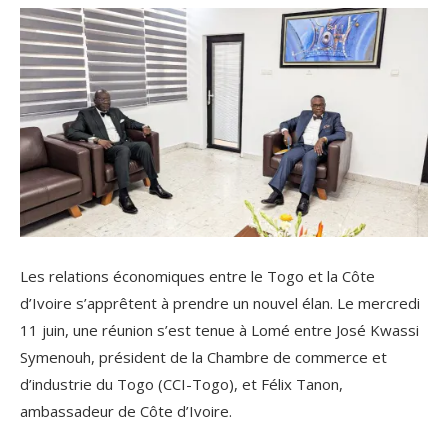
Les relations économiques entre le Togo et la Côte
d’Ivoire s’apprêtent à prendre un nouvel élan. Le mercredi
11 juin, une réunion s’est tenue à Lomé entre José Kwassi
Symenouh, président de la Chambre de commerce et
d’industrie du Togo (CCI-Togo), et Félix Tanon,
ambassadeur de Côte d’Ivoire.