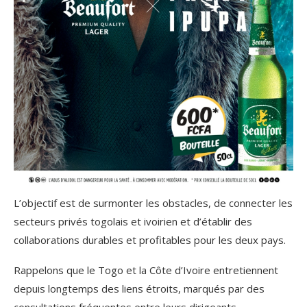
L’objectif est de surmonter les obstacles, de connecter les
secteurs privés togolais et ivoirien et d’établir des
collaborations durables et profitables pour les deux pays.
Rappelons que le Togo et la Côte d’Ivoire entretiennent
depuis longtemps des liens étroits, marqués par des