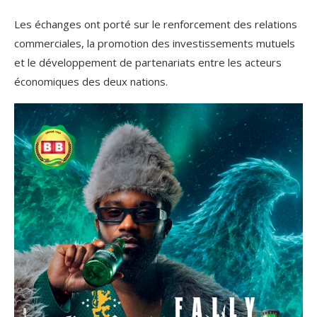
Les échanges ont porté sur le renforcement des relations
commerciales, la promotion des investissements mutuels
et le développement de partenariats entre les acteurs
économiques des deux nations.