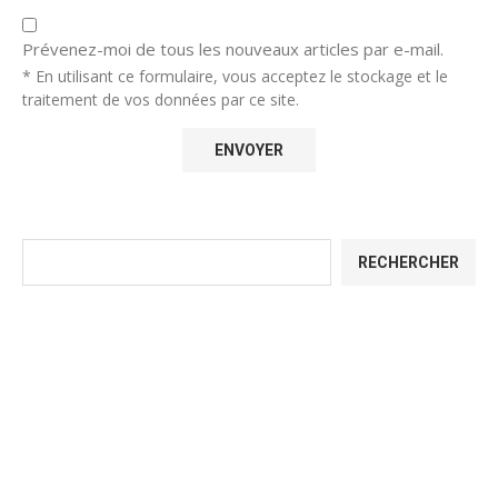
Prévenez-moi de tous les nouveaux articles par e-mail.
* En utilisant ce formulaire, vous acceptez le stockage et le
traitement de vos données par ce site.
Rechercher
RECHERCHER