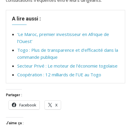
consultations fréquentes entre leurs dirigeants.
A lire aussi :
‘Le Maroc, premier investisseur en Afrique de
l’Ouest’
Togo : Plus de transparence et d’efficacité dans la
commande publique
Secteur Privé : Le moteur de l’économie togolaise
Coopération : 12 milliards de l’UE au Togo
Partager :
Facebook
X
J’aime ça :