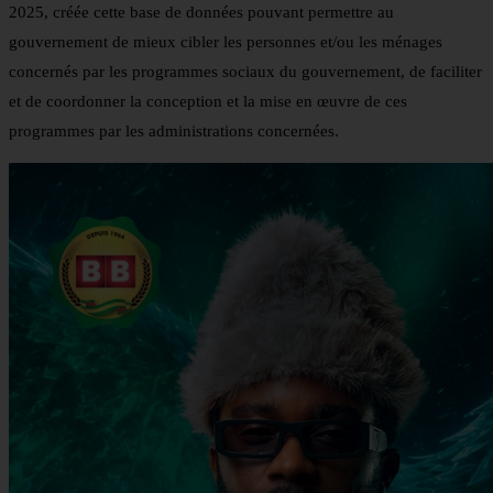
2025, créée cette base de données pouvant permettre au
gouvernement de mieux cibler les personnes et/ou les ménages
concernés par les programmes sociaux du gouvernement, de faciliter
et de coordonner la conception et la mise en œuvre de ces
programmes par les administrations concernées.