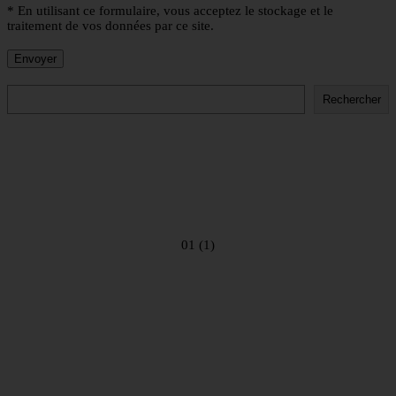
* En utilisant ce formulaire, vous acceptez le stockage et le
traitement de vos données par ce site.
Rechercher
Rechercher
01 (1)