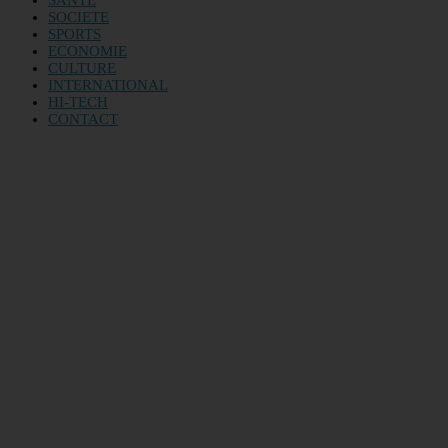
SANTE
SOCIETE
SPORTS
ECONOMIE
CULTURE
INTERNATIONAL
HI-TECH
CONTACT