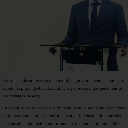
En Conseil des ministres ce mercredi, le gouvernement a examiné et
adopté un projet de décret relatif au registre social des personnes et
des ménages (RSPM).
Ce décret, s’inscrivant dans la dynamique de la poursuite des actions
du gouvernement pour le renforcement de l’inclusion de toutes les
couches de la population conformément à la feuille de route 2020-