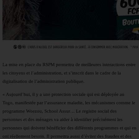
La mise en place du RSPM permettra de meilleures interactions entre
les citoyens et l’administration, et s’inscrit dans le cadre de la
digitalisation de l’administration publique.
« Aujourd’hui, il y a une protection sociale qui est déployée au
Togo, manifestée par l’assurance maladie, les mécanismes comme le
programme Woezou, School Assur… Le registre social des
personnes et des ménages va aider à identifier précisément les
personnes qui doivent bénéficier des différents programmes et qui en
ont réellement besoin. Il permettra aussi d’éviter des fraudes et des