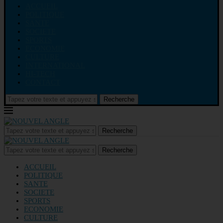
ACCUEIL
POLITIQUE
SANTE
SOCIETE
SPORTS
ECONOMIE
CULTURE
INTERNATIONAL
HI-TECH
CONTACT
Recherche
Recherche
Recherche
ACCUEIL
POLITIQUE
SANTE
SOCIETE
SPORTS
ECONOMIE
CULTURE