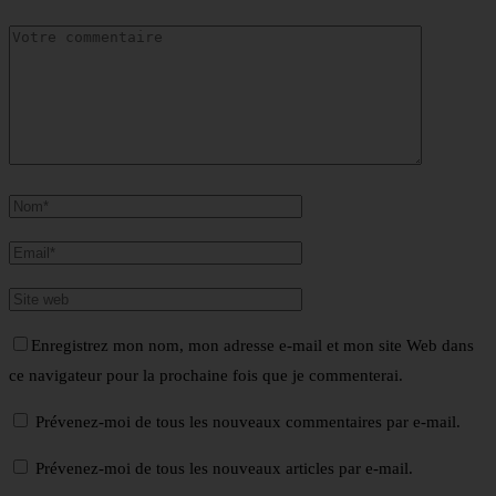
Enregistrez mon nom, mon adresse e-mail et mon site Web dans
ce navigateur pour la prochaine fois que je commenterai.
Prévenez-moi de tous les nouveaux commentaires par e-mail.
Prévenez-moi de tous les nouveaux articles par e-mail.