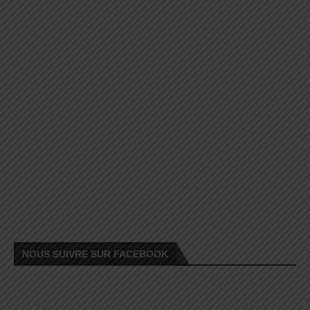
NOUS SUIVRE SUR FACEBOOK