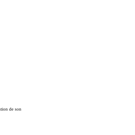
ation de son