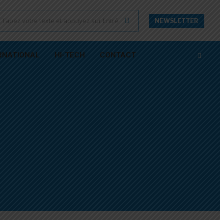
NEWSLETTER
RNATIONAL
HI-TECH
CONTACT