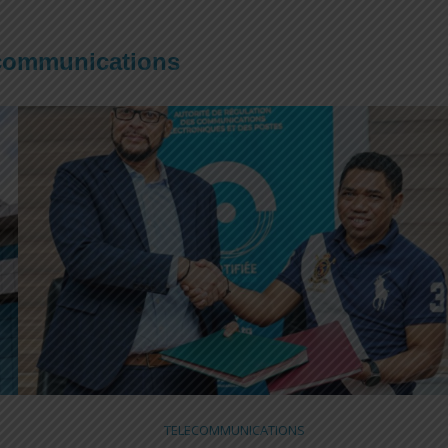
communications
TELECOMMUNICATIONS