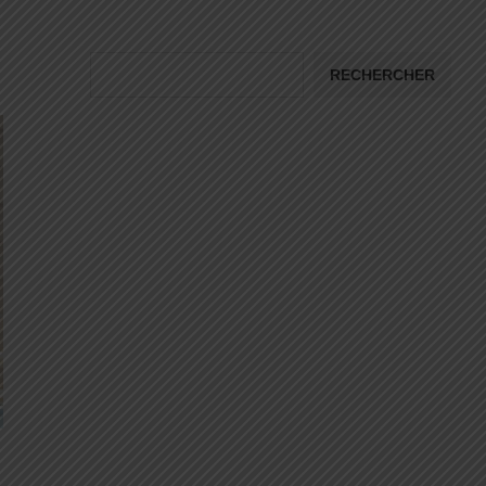
RECHERCHER