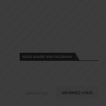
é
NOUS SUIVRE SUR FACEBOOK
ABONNEZ-VOUS