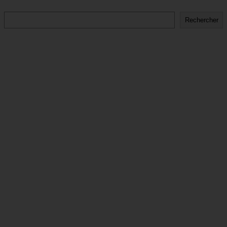
Rechercher
Rechercher