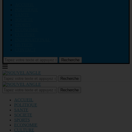
ACCUEIL
POLITIQUE
SANTE
SOCIETE
SPORTS
ECONOMIE
CULTURE
INTERNATIONAL
HI-TECH
CONTACT
Recherche
Recherche
Recherche
ACCUEIL
POLITIQUE
SANTE
SOCIETE
SPORTS
ECONOMIE
CULTURE