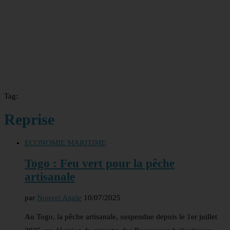
Tag:
Reprise
ECONOMIE MARITIME
Togo : Feu vert pour la pêche
artisanale
par
Nouvel Angle
10/07/2025
Au Togo, la pêche artisanale, suspendue depuis le 1er juillet