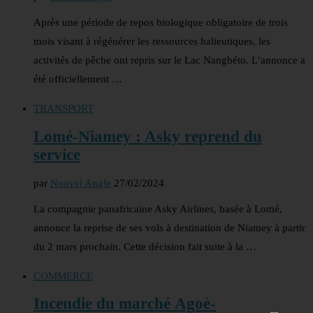
Après une période de repos biologique obligatoire de trois
mois visant à régénérer les ressources halieutiques, les
activités de pêche ont repris sur le Lac Nangbéto. L’annonce a
été officiellement …
TRANSPORT
Lomé-Niamey : Asky reprend du
service
par
Nouvel Angle
27/02/2024
La compagnie panafricaine Asky Airlines, basée à Lomé,
annonce la reprise de ses vols à destination de Niamey à partir
du 2 mars prochain. Cette décision fait suite à la …
COMMERCE
Incendie du marché Agoè-