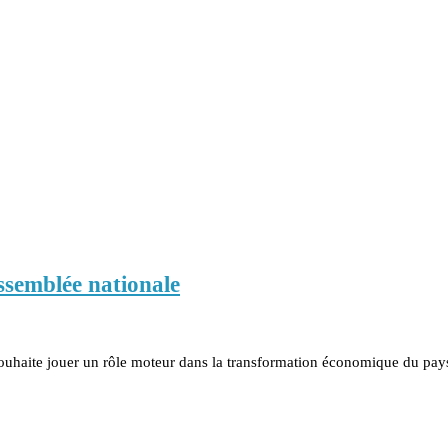
ssemblée nationale
haite jouer un rôle moteur dans la transformation économique du pays