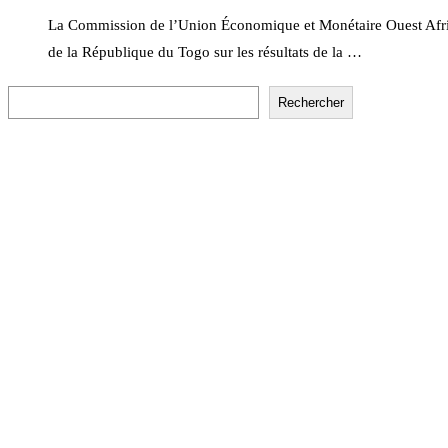
La Commission de l’Union Économique et Monétaire Ouest Afri
de la République du Togo sur les résultats de la …
Rechercher
Rechercher