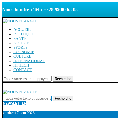
Nous Joindre : Tel : +228 99 00 68 05
ACCUEIL
POLITIQUE
SANTE
SOCIETE
SPORTS
ECONOMIE
CULTURE
INTERNATIONAL
HI-TECH
CONTACT
Recherche
Recherche
NEWSLETTER
vendredi 7 août 2026