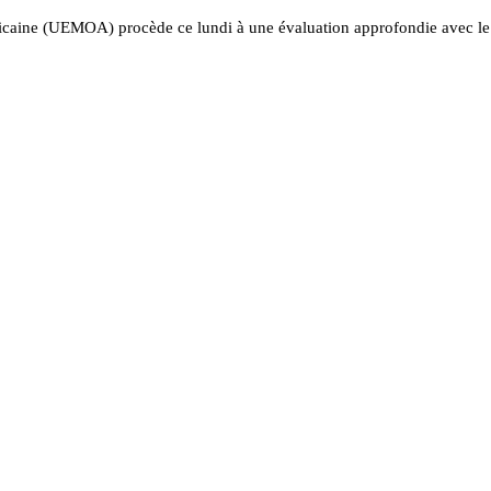
caine (UEMOA) procède ce lundi à une évaluation approfondie avec l