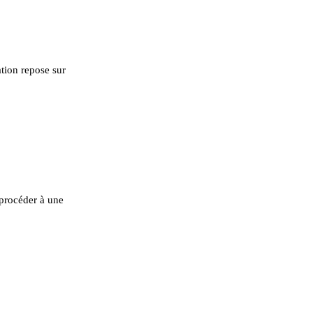
tion repose sur
 procéder à une