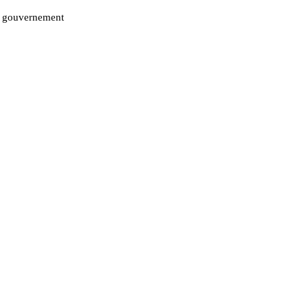
e gouvernement