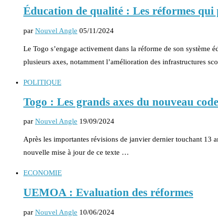
Éducation de qualité : Les réformes qui
par
Nouvel Angle
05/11/2024
Le Togo s’engage activement dans la réforme de son système édu
plusieurs axes, notamment l’amélioration des infrastructures sco
POLITIQUE
Togo : Les grands axes du nouveau code 
par
Nouvel Angle
19/09/2024
Après les importantes révisions de janvier dernier touchant 13 
nouvelle mise à jour de ce texte …
ECONOMIE
UEMOA : Evaluation des réformes
par
Nouvel Angle
10/06/2024