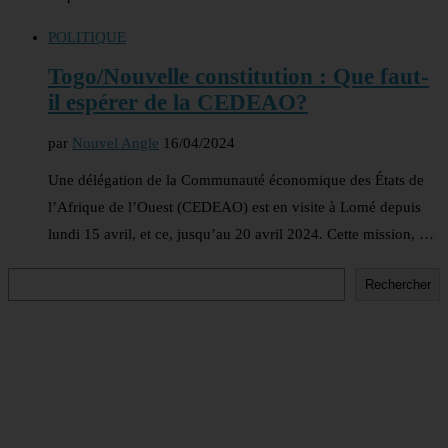
POLITIQUE
Togo/Nouvelle constitution : Que faut-
il espérer de la CEDEAO?
par
Nouvel Angle
16/04/2024
Une délégation de la Communauté économique des États de
l’Afrique de l’Ouest (CEDEAO) est en visite à Lomé depuis
lundi 15 avril, et ce, jusqu’au 20 avril 2024. Cette mission, …
Rechercher
Rechercher