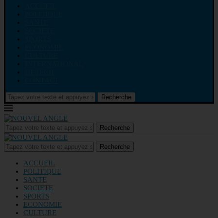
ACCUEIL
POLITIQUE
SANTE
SOCIETE
SPORTS
ECONOMIE
CULTURE
INTERNATIONAL
HI-TECH
CONTACT
Recherche
Recherche
Recherche
ACCUEIL
POLITIQUE
SANTE
SOCIETE
SPORTS
ECONOMIE
CULTURE