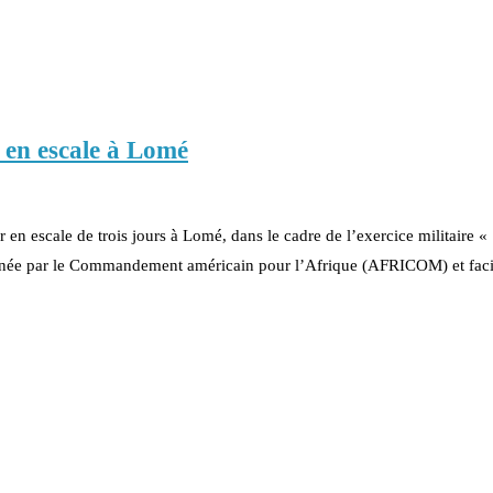
 en escale à Lomé
n escale de trois jours à Lomé, dans le cadre de l’exercice militaire «
inée par le Commandement américain pour l’Afrique (AFRICOM) et faci