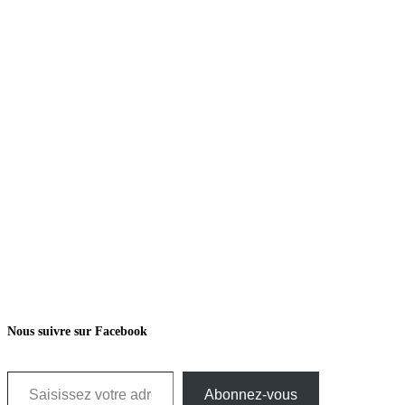
Nous suivre sur Facebook
Saisissez votre adresse e-mail…
Abonnez-vous