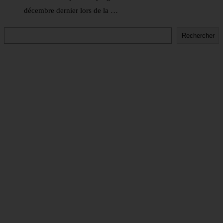
décembre dernier lors de la …
Rechercher
Rechercher