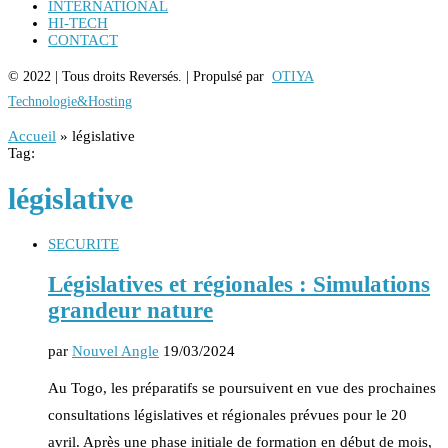
INTERNATIONAL
HI-TECH
CONTACT
© 2022 | Tous droits Reversés. | Propulsé par
OTIYA
Technologie&Hosting
Accueil
»
législative
Tag:
législative
SECURITE
Législatives et régionales : Simulations
grandeur nature
par
Nouvel Angle
19/03/2024
Au Togo, les préparatifs se poursuivent en vue des prochaines
consultations législatives et régionales prévues pour le 20
avril. Après une phase initiale de formation en début de mois,