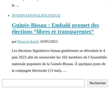
la …
INTERNATIONAL
POLITIQUE
Guinée-Bissau : Embaló promet des
élections “libres et transparentes”
par
Nouvel Angle
10/05/2023
Les élections législatives bissau-guinéennes se déroulent le 4
juin 2023 afin de renouveler les 102 membres de l’Assemblée
nationale populaire de la Guinée-Bissau. À quelques jours de
la campagne électorale (13 mai), …
Rechercher
Rechercher