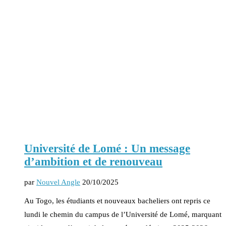
Université de Lomé : Un message
d’ambition et de renouveau
par
Nouvel Angle
20/10/2025
Au Togo, les étudiants et nouveaux bacheliers ont repris ce
lundi le chemin du campus de l’Université de Lomé, marquant