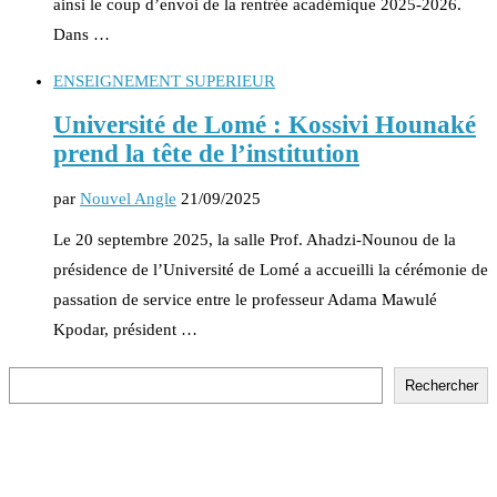
ainsi le coup d’envoi de la rentrée académique 2025-2026.
Dans …
ENSEIGNEMENT SUPERIEUR
Université de Lomé : Kossivi Hounaké
prend la tête de l’institution
par
Nouvel Angle
21/09/2025
Le 20 septembre 2025, la salle Prof. Ahadzi-Nounou de la
présidence de l’Université de Lomé a accueilli la cérémonie de
passation de service entre le professeur Adama Mawulé
Kpodar, président …
Rechercher
Rechercher