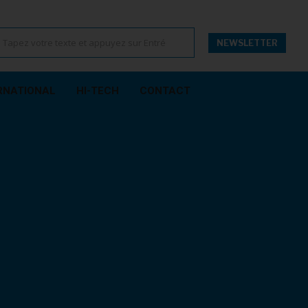
NEWSLETTER
RNATIONAL
HI-TECH
CONTACT