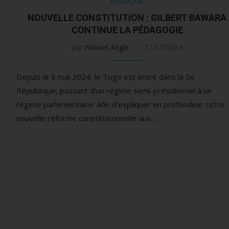
POLITIQUE
NOUVELLE CONSTITUTION : GILBERT BAWARA
CONTINUE LA PÉDAGOGIE
par
Nouvel Angle
12/07/2024
Depuis le 6 mai 2024, le Togo est entré dans la 5e
République, passant d’un régime semi-présidentiel à un
régime parlementaire. Afin d’expliquer en profondeur cette
nouvelle réforme constitutionnelle aux …