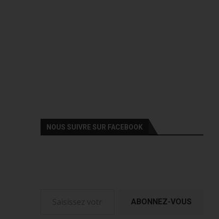
NOUS SUIVRE SUR FACEBOOK
Saisissez votre adresse e-mail…
ABONNEZ-VOUS