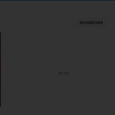
Rechercher
RECHERCHER
01 (1)