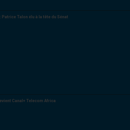
: Patrice Talon élu à la tête du Sénat
evient Canal+ Telecom Africa