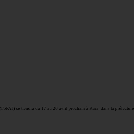
FoPAT) se tiendra du 17 au 20 avril prochain à Kara, dans la préfectur