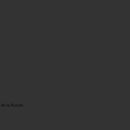
e de la Kozah.