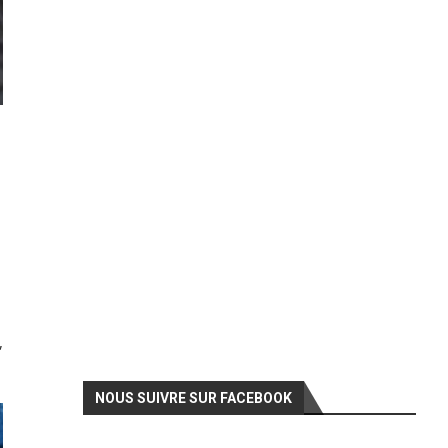
,
NOUS SUIVRE SUR FACEBOOK