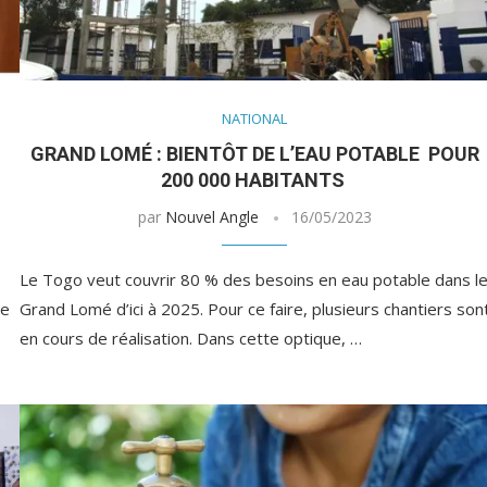
NATIONAL
GRAND LOMÉ : BIENTÔT DE L’EAU POTABLE POUR
200 000 HABITANTS
par
Nouvel Angle
16/05/2023
Le Togo veut couvrir 80 % des besoins en eau potable dans l
le
Grand Lomé d’ici à 2025. Pour ce faire, plusieurs chantiers son
en cours de réalisation. Dans cette optique, …