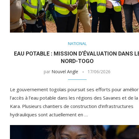
NATIONAL
EAU POTABLE : MISSION D’ÉVALUATION DANS L
NORD-TOGO
par
Nouvel Angle
17/06/2026
Le gouvernement togolais poursuit ses efforts pour amélior
l’accès à l’eau potable dans les régions des Savanes et de la
Kara. Plusieurs chantiers de construction d’infrastructures
hydrauliques sont actuellement en …