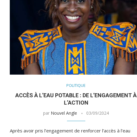
POLITIQUE
ACCÈS À L’EAU POTABLE : DE L’ENGAGEMENT À
L’ACTION
par
Nouvel Angle
03/09/2024
Après avoir pris l’engagement de renforcer l’accès à l’eau