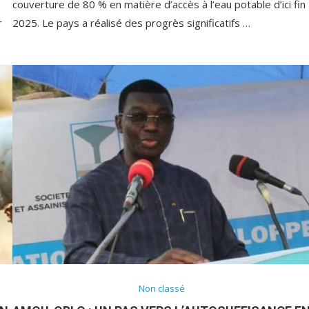
couverture de 80 % en matière d’accès à l’eau potable d’ici fin
r
2025. Le pays a réalisé des progrès significatifs …
Non classé