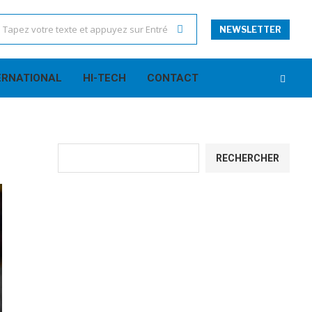
NEWSLETTER
ERNATIONAL
HI-TECH
CONTACT
RECHERCHER