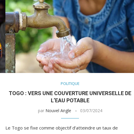
POLITIQUE
TOGO : VERS UNE COUVERTURE UNIVERSELLE DE
L’EAU POTABLE
par
Nouvel Angle
03/07/2024
Le Togo se fixe comme objectif d’atteindre un taux de