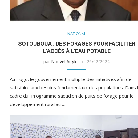
NATIONAL
SOTOUBOUA : DES FORAGES POUR FACILITER
L’ACCÈS À L’EAU POTABLE
par
Nouvel Angle
26/02/2024
Au Togo, le gouvernement multiplie des initiatives afin de
satisfaire aux besoins fondamentaux des populations. Dans 
cadre du ”Programme saoudien de puits de forage pour le
développement rural au …