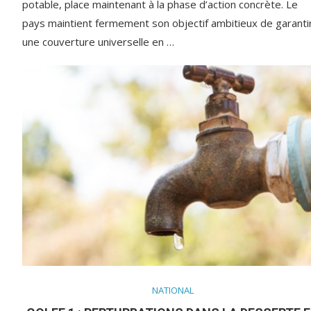
potable, place maintenant à la phase d’action concrète. Le
pays maintient fermement son objectif ambitieux de garanti
une couverture universelle en …
NATIONAL