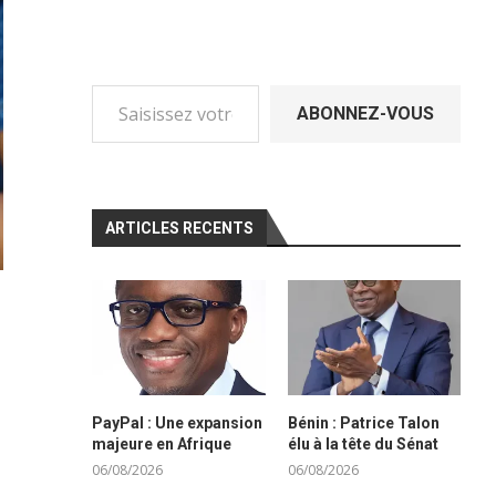
ABONNEZ-VOUS
ARTICLES RECENTS
PayPal : Une expansion
Bénin : Patrice Talon
majeure en Afrique
élu à la tête du Sénat
06/08/2026
06/08/2026