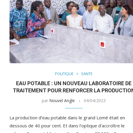
POLITIQUE
SANTE
EAU POTABLE : UN NOUVEAU LABORATOIRE DE
TRAITEMENT POUR RENFORCER LA PRODUCTIO
par
Nouvel Angle
04/04/2023
La production d’eau potable dans le grand Lomé était en
dessous de 40 pour cent. Et dans l’optique d’accroître le