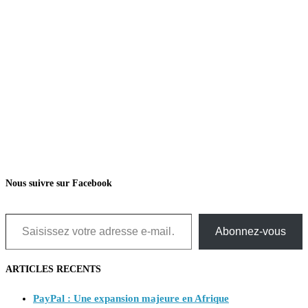
Nous suivre sur Facebook
Saisissez votre adresse e-mail…
Abonnez-vous
ARTICLES RECENTS
PayPal : Une expansion majeure en Afrique