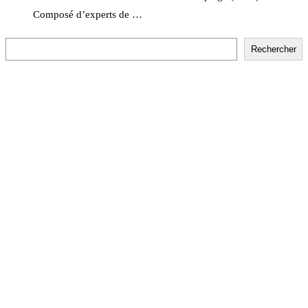
Composé d’experts de …
Rechercher
Rechercher