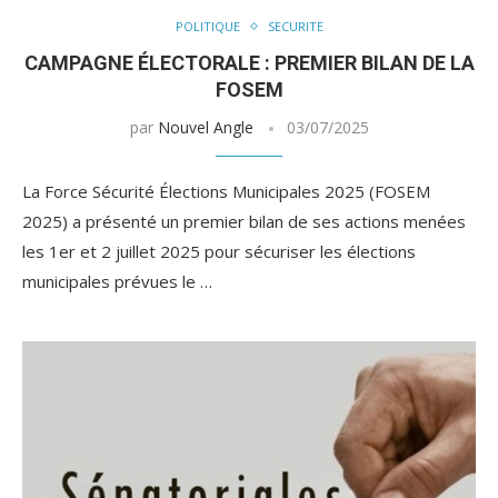
POLITIQUE
SECURITE
CAMPAGNE ÉLECTORALE : PREMIER BILAN DE LA
FOSEM
par
Nouvel Angle
03/07/2025
La Force Sécurité Élections Municipales 2025 (FOSEM
2025) a présenté un premier bilan de ses actions menées
les 1er et 2 juillet 2025 pour sécuriser les élections
municipales prévues le …