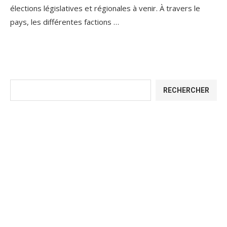
élections législatives et régionales à venir. À travers le
pays, les différentes factions …
Rechercher
RECHERCHER