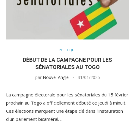
POLITIQUE
DÉBUT DE LA CAMPAGNE POUR LES
SÉNATORIALES AU TOGO
par
Nouvel Angle
31/01/2025
La campagne électorale pour les sénatoriales du 15 février
prochain au Togo a officiellement débuté ce jeudi à minuit.
Ces élections marquent une étape clé dans l’instauration
d’un parlement bicaméral. …