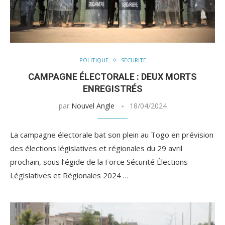
POLITIQUE
SECURITE
CAMPAGNE ÉLECTORALE : DEUX MORTS
ENREGISTRÉS
par
Nouvel Angle
18/04/2024
La campagne électorale bat son plein au Togo en prévision
des élections législatives et régionales du 29 avril
prochain, sous l’égide de la Force Sécurité Élections
Législatives et Régionales 2024 …