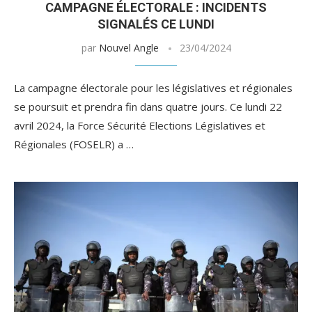
CAMPAGNE ÉLECTORALE : INCIDENTS
SIGNALÉS CE LUNDI
par
Nouvel Angle
23/04/2024
La campagne électorale pour les législatives et régionales
se poursuit et prendra fin dans quatre jours. Ce lundi 22
avril 2024, la Force Sécurité Elections Législatives et
Régionales (FOSELR) a …