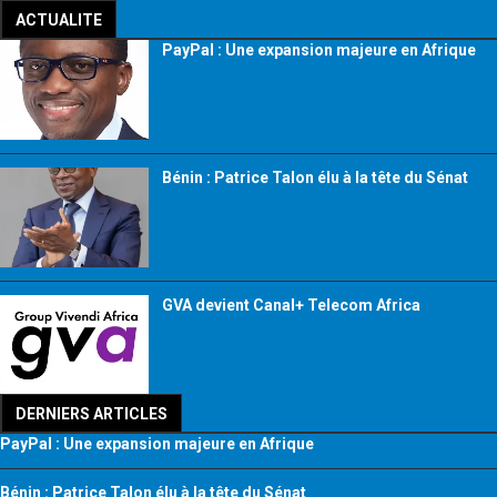
ACTUALITE
PayPal : Une expansion majeure en Afrique
Bénin : Patrice Talon élu à la tête du Sénat
GVA devient Canal+ Telecom Africa
DERNIERS ARTICLES
PayPal : Une expansion majeure en Afrique
Bénin : Patrice Talon élu à la tête du Sénat