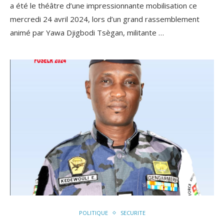
a été le théâtre d’une impressionnante mobilisation ce
mercredi 24 avril 2024, lors d’un grand rassemblement
animé par Yawa Djigbodi Tsègan, militante …
POLITIQUE
SECURITE