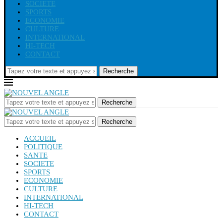
SOCIETE
SPORTS
ECONOMIE
CULTURE
INTERNATIONAL
HI-TECH
CONTACT
Recherche
Recherche
Recherche
ACCUEIL
POLITIQUE
SANTE
SOCIETE
SPORTS
ECONOMIE
CULTURE
INTERNATIONAL
HI-TECH
CONTACT