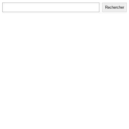
Rechercher
Rechercher