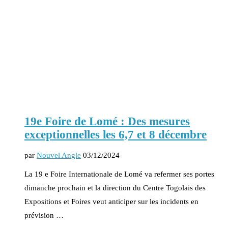
19e Foire de Lomé : Des mesures
exceptionnelles les 6,7 et 8 décembre
par
Nouvel Angle
03/12/2024
La 19 e Foire Internationale de Lomé va refermer ses portes
dimanche prochain et la direction du Centre Togolais des
Expositions et Foires veut anticiper sur les incidents en
prévision …