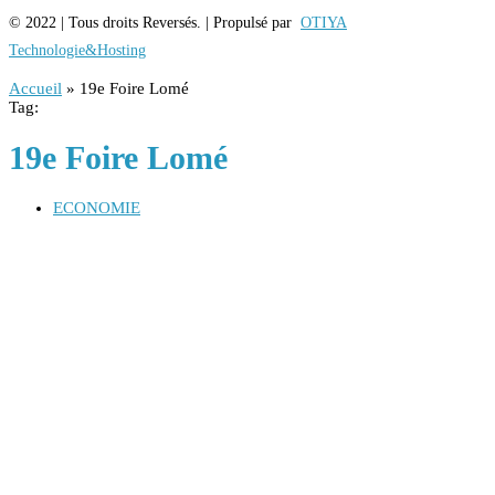
© 2022 | Tous droits Reversés. | Propulsé par
OTIYA
Technologie&Hosting
Accueil
»
19e Foire Lomé
Tag:
19e Foire Lomé
ECONOMIE