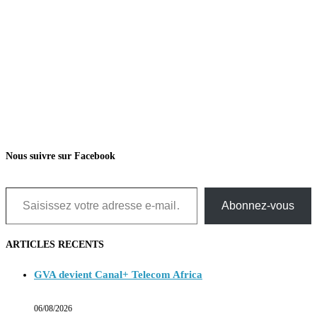
Nous suivre sur Facebook
Saisissez votre adresse e-mail…
Abonnez-vous
ARTICLES RECENTS
GVA devient Canal+ Telecom Africa
06/08/2026