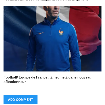
Football/ Équipe de France : Zinédine Zidane nouveau
sélectionneur
ADD COMMENT