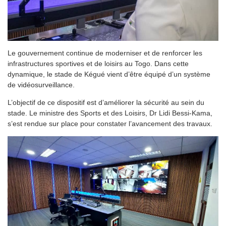
Le gouvernement continue de moderniser et de renforcer les
infrastructures sportives et de loisirs au Togo. Dans cette
dynamique, le stade de Kégué vient d’être équipé d’un système
de vidéosurveillance.
L’objectif de ce dispositif est d’améliorer la sécurité au sein du
stade. Le ministre des Sports et des Loisirs, Dr Lidi Bessi-Kama,
s’est rendue sur place pour constater l’avancement des travaux.