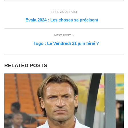
PREVIOUS POST
Evala 2024 : Les choses se précisent
NEXT POST
Togo : Le Vendredi 21 juin férié ?
RELATED POSTS