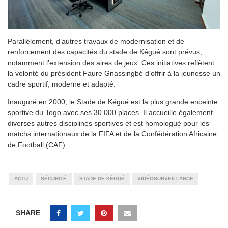
Parallèlement, d’autres travaux de modernisation et de
renforcement des capacités du stade de Kégué sont prévus,
notamment l’extension des aires de jeux. Ces initiatives reflètent
la volonté du président Faure Gnassingbé d’offrir à la jeunesse un
cadre sportif, moderne et adapté.
Inauguré en 2000, le Stade de Kégué est la plus grande enceinte
sportive du Togo avec ses 30 000 places. Il accueille également
diverses autres disciplines sportives et est homologué pour les
matchs internationaux de la FIFA et de la Confédération Africaine
de Football (CAF).
ACTU
SÉCURITÉ
STADE DE KÉGUÉ
VIDÉOSURVEILLANCE
SHARE