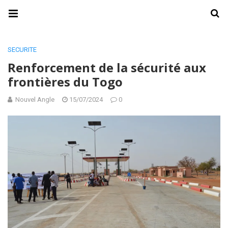
SECURITE
Renforcement de la sécurité aux
frontières du Togo
Nouvel Angle
15/07/2024
0