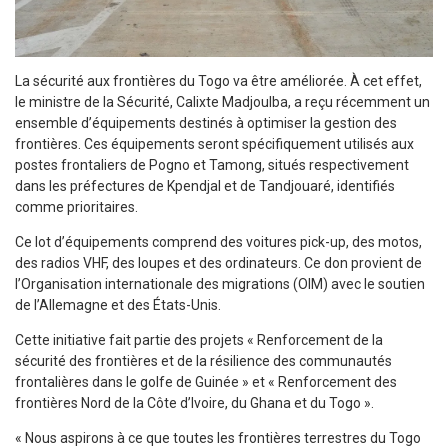
La sécurité aux frontières du Togo va être améliorée. À cet effet,
le ministre de la Sécurité, Calixte Madjoulba, a reçu récemment un
ensemble d’équipements destinés à optimiser la gestion des
frontières. Ces équipements seront spécifiquement utilisés aux
postes frontaliers de Pogno et Tamong, situés respectivement
dans les préfectures de Kpendjal et de Tandjouaré, identifiés
comme prioritaires.
Ce lot d’équipements comprend des voitures pick-up, des motos,
des radios VHF, des loupes et des ordinateurs. Ce don provient de
l’Organisation internationale des migrations (OIM) avec le soutien
de l’Allemagne et des États-Unis.
Cette initiative fait partie des projets « Renforcement de la
sécurité des frontières et de la résilience des communautés
frontalières dans le golfe de Guinée » et « Renforcement des
frontières Nord de la Côte d’Ivoire, du Ghana et du Togo ».
« Nous aspirons à ce que toutes les frontières terrestres du Togo