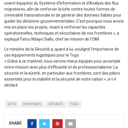
soient équipées du Système d’Information et d’Analyse des flux
migratoires, afin de renforcer la lutte contre toutes formes de
criminalité transnationale et de générer des données fiables pour
guider les décisions gouvernementales. C’est pourquoi nous avons
mis en place ces projets, visant à renforcer les capacités
opérationnelles, techniques et sécuritaires de nos frontières », a
expliqué Fatou Ndaye Diallo, chef de mission de l’OIM.
Le ministre de la Sécurité a, quant à lui, souligné l’importance de
ces équipements logistiques pour le Togo.
« Grâce à ce matériel, nous serons mieux équipés pour accomplir
notre mission avec plus d’efficacité et de professionnalisme. La
sécurité et la sûreté, en particulier aux frontières, sont des piliers
essentiels pour la stabilité et la sécurité de notre nation », a-t-il
déclaré.
ACTU
FRONTIÈRES
SÉCURITÉ
TOGO
SHARE