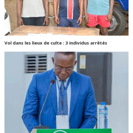
Vol dans les lieux de culte : 3 individus arrêtés