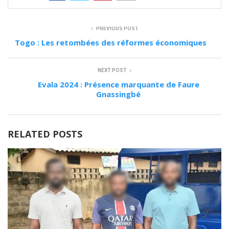
PREVIOUS POST
Togo : Les retombées des réformes économiques
NEXT POST
Evala 2024 : Présence marquante de Faure
Gnassingbé
RELATED POSTS