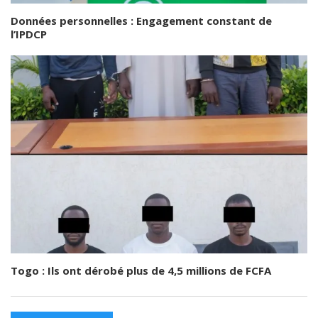
Données personnelles : Engagement constant de
l’IPDCP
Togo : Ils ont dérobé plus de 4,5 millions de FCFA