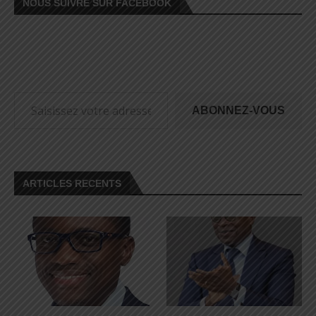
NOUS SUIVRE SUR FACEBOOK
ABONNEZ-VOUS
ARTICLES RECENTS