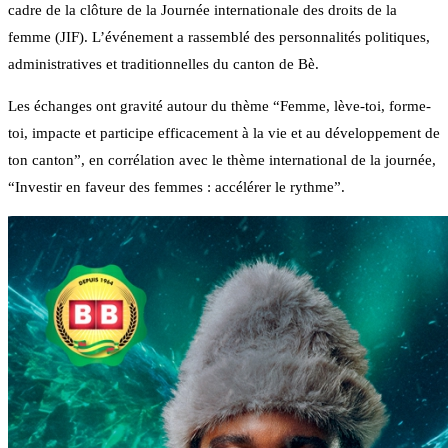
cadre de la clôture de la Journée internationale des droits de la
femme (JIF). L’événement a rassemblé des personnalités politiques,
administratives et traditionnelles du canton de Bè.
Les échanges ont gravité autour du thème “Femme, lève-toi, forme-
toi, impacte et participe efficacement à la vie et au développement de
ton canton”, en corrélation avec le thème international de la journée,
“Investir en faveur des femmes : accélérer le rythme”.