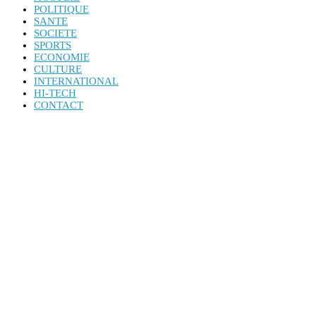
POLITIQUE
SANTE
SOCIETE
SPORTS
ECONOMIE
CULTURE
INTERNATIONAL
HI-TECH
CONTACT