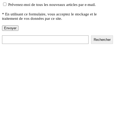
Prévenez-moi de tous les nouveaux articles par e-mail.
* En utilisant ce formulaire, vous acceptez le stockage et le
traitement de vos données par ce site.
Rechercher
Rechercher