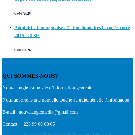
05/08/2026
Administration togolaise : 78 fonctionnaires licenciés entre
2025 et 2026
05/08/2026
QUI SOMMES-NOUS?
Nouvel angle est un site d’information générale.
Nous apportons une nouvelle touche au traitement de l’information.
E-mail : nouvelanglemedia@gmail.com
Contact : +228 99 00 68 05