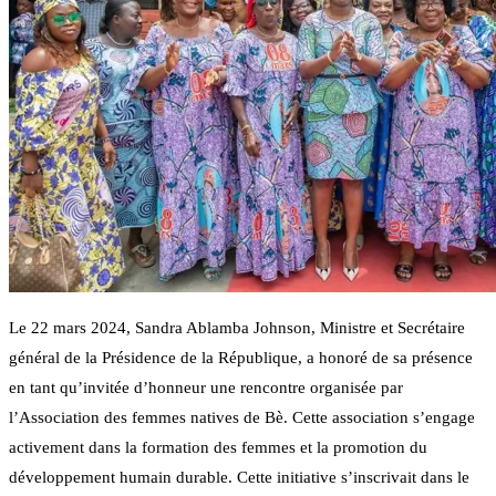
Le 22 mars 2024, Sandra Ablamba Johnson, Ministre et Secrétaire
général de la Présidence de la République, a honoré de sa présence
en tant qu’invitée d’honneur une rencontre organisée par
l’Association des femmes natives de Bè. Cette association s’engage
activement dans la formation des femmes et la promotion du
développement humain durable. Cette initiative s’inscrivait dans le