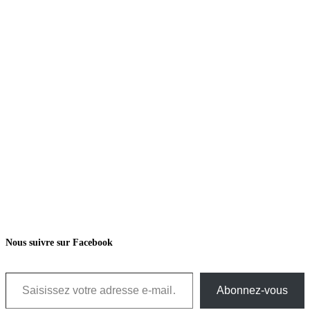
Nous suivre sur Facebook
Saisissez votre adresse e-mail…
Abonnez-vous