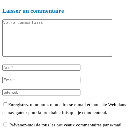
Laisser un commentaire
Enregistrez mon nom, mon adresse e-mail et mon site Web dans
ce navigateur pour la prochaine fois que je commenterai.
Prévenez-moi de tous les nouveaux commentaires par e-mail.