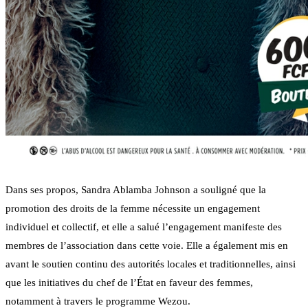
Dans ses propos, Sandra Ablamba Johnson a souligné que la
promotion des droits de la femme nécessite un engagement
individuel et collectif, et elle a salué l’engagement manifeste des
membres de l’association dans cette voie. Elle a également mis en
avant le soutien continu des autorités locales et traditionnelles, ainsi
que les initiatives du chef de l’État en faveur des femmes,
notamment à travers le programme Wezou.