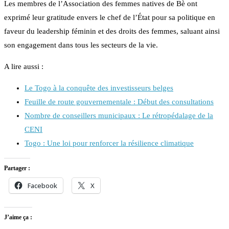
Les membres de l’Association des femmes natives de Bè ont
exprimé leur gratitude envers le chef de l’État pour sa politique en
faveur du leadership féminin et des droits des femmes, saluant ainsi
son engagement dans tous les secteurs de la vie.
A lire aussi :
Le Togo à la conquête des investisseurs belges
Feuille de route gouvernementale : Début des consultations
Nombre de conseillers municipaux : Le rétropédalage de la
CENI
Togo : Une loi pour renforcer la résilience climatique
Partager :
Facebook
X
J’aime ça :