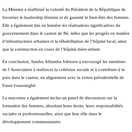
La Ministre a réaffirmé la volonté du Président de la République de
favoriser le leadership féminin et de garantir le bien-être des femmes.
Elle a également mis en lumière les réalisations significatives du
gouvernement dans le canton de Bè, telles que les progrès en matière
d’infrastructures urbaines et la réhabilitation de l’hôpital local, ainsi
que la construction en cours de l’hôpital mère-enfant.
En conclusion, Sandra Ablamba Johnson a encouragé les membres
de l’Association à renforcer la cohésion sociale et à contribuer à la
paix dans le canton, en alignement avec la vision présidentielle de
Faure Gnassingbé.
La rencontre a également inclus un panel de discussions sur la
formation des femmes, abordant leurs droits, leurs responsabilités
sociales et professionnelles, ainsi que leur rôle dans le
développement communautaire.