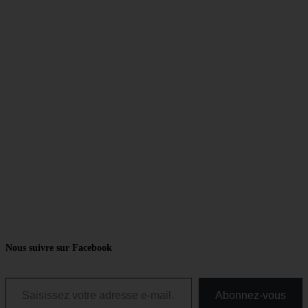
Nous suivre sur Facebook
Saisissez votre adresse e-mail…
Abonnez-vous