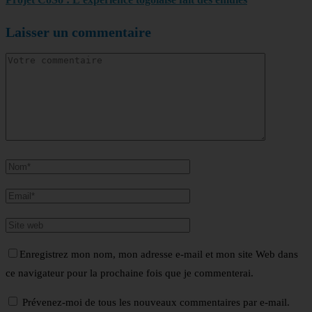
Laisser un commentaire
Enregistrez mon nom, mon adresse e-mail et mon site Web dans
ce navigateur pour la prochaine fois que je commenterai.
Prévenez-moi de tous les nouveaux commentaires par e-mail.