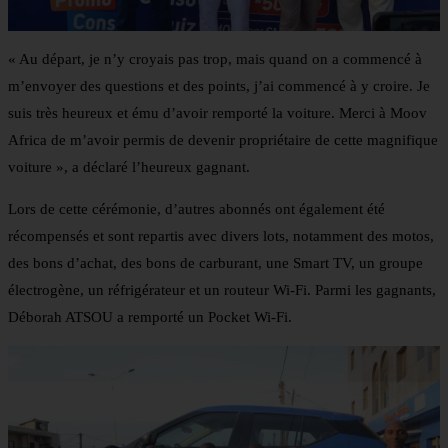
« Au départ, je n’y croyais pas trop, mais quand on a commencé à
m’envoyer des questions et des points, j’ai commencé à y croire. Je
suis très heureux et ému d’avoir remporté la voiture. Merci à Moov
Africa de m’avoir permis de devenir propriétaire de cette magnifique
voiture », a déclaré l’heureux gagnant.
Lors de cette cérémonie, d’autres abonnés ont également été
récompensés et sont repartis avec divers lots, notamment des motos,
des bons d’achat, des bons de carburant, une Smart TV, un groupe
électrogène, un réfrigérateur et un routeur Wi-Fi. Parmi les gagnants,
Déborah ATSOU a remporté un Pocket Wi-Fi.