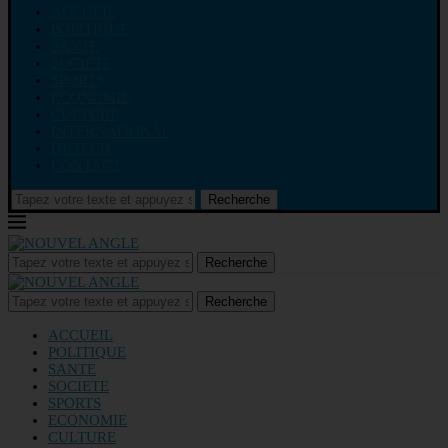
ACCUEIL
POLITIQUE
SANTE
SOCIETE
SPORTS
ECONOMIE
CULTURE
INTERNATIONAL
HI-TECH
CONTACT
Recherche
Recherche
Recherche
ACCUEIL
POLITIQUE
SANTE
SOCIETE
SPORTS
ECONOMIE
CULTURE