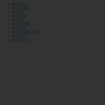
ACCUEIL
POLITIQUE
SANTE
SOCIETE
SPORTS
ECONOMIE
CULTURE
INTERNATIONAL
HI-TECH
CONTACT