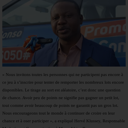
« Nous invitons toutes les personnes qui ne participent pas encore à
ce jeu à s’inscrire pour tenter de remporter les nombreux lots encore
disponibles. Le tirage au sort est aléatoire, c’est donc une question
de chance. Avoir peu de points ne signifie pas gagner un petit lot,
tout comme avoir beaucoup de points ne garantit pas un gros lot.
Nous encourageons tout le monde à continuer de croire en leur
chance et à oser participer », a expliqué Hervé Klussey, Responsable