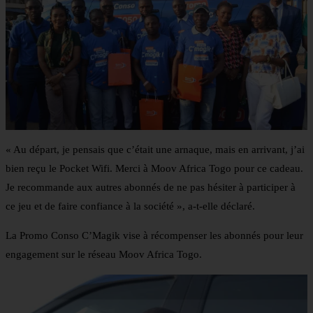
« Au départ, je pensais que c’était une arnaque, mais en arrivant, j’ai
bien reçu le Pocket Wifi. Merci à Moov Africa Togo pour ce cadeau.
Je recommande aux autres abonnés de ne pas hésiter à participer à
ce jeu et de faire confiance à la société », a-t-elle déclaré.
La Promo Conso C’Magik vise à récompenser les abonnés pour leur
engagement sur le réseau Moov Africa Togo.