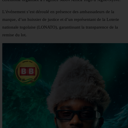
L’événement s’est déroulé en présence des ambassadeurs de la
marque, d’un huissier de justice et d’un représentant de la Loterie
nationale togolaise (LONATO), garantissant la transparence de la
remise du lot.