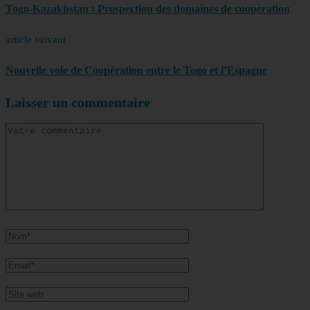
Togo-Kazakhstan : Prospection des domaines de coopération
article suivant
Nouvelle voie de Coopération entre le Togo et l’Espagne
Laisser un commentaire