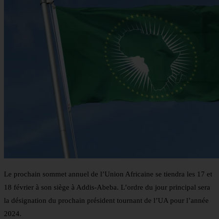
Le prochain sommet annuel de l’Union Africaine se tiendra les 17 et
18 février à son siège à Addis-Abeba. L’ordre du jour principal sera
la désignation du prochain président tournant de l’UA pour l’année
2024.