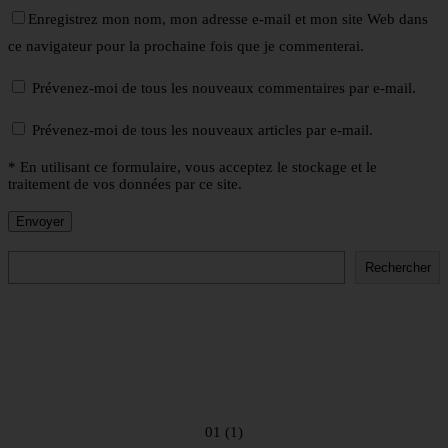
Enregistrez mon nom, mon adresse e-mail et mon site Web dans
ce navigateur pour la prochaine fois que je commenterai.
Prévenez-moi de tous les nouveaux commentaires par e-mail.
Prévenez-moi de tous les nouveaux articles par e-mail.
* En utilisant ce formulaire, vous acceptez le stockage et le
traitement de vos données par ce site.
Rechercher
Rechercher
01 (1)