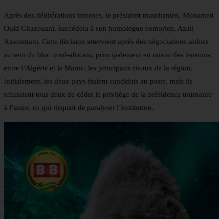
Après des délibérations intenses, le président mauritanien, Mohamed
Ould Ghazouani, succédera à son homologue comorien, Azali
Assoumani. Cette décision intervient après des négociations ardues
au sein du bloc nord-africain, principalement en raison des tensions
entre l’Algérie et le Maroc, les principaux rivaux de la région.
Initialement, les deux pays étaient candidats au poste, mais ils
refusaient tous deux de céder le privilège de la présidence tournante
à l’autre, ce qui risquait de paralyser l’institution.